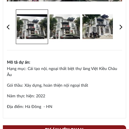
Mô tả dự án:
Hạng mục: Cải tạo nội, ngoại thất biệt thự làng Việt Kiều Châu
Âu
Gói thầu: Xây dựng, hoàn thiện nội ngoại thất
Năm thực hiện: 2022
Địa điểm: Hà Đông - HN