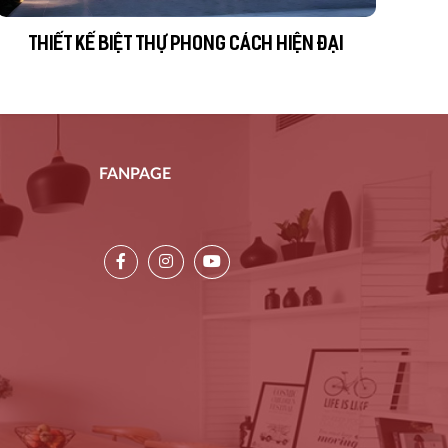
THIẾT KẾ BIỆT THỰ PHONG CÁCH HIỆN ĐẠI
FANPAGE