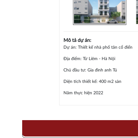
Mô tả dự án:
Dự án: Thiết kế nhà phố tân cổ điển
Địa điểm: Từ Liêm - Hà Nội
Chủ đầu tư: Gia đình anh Tú
Diện tích thiết kế: 400 m2 sàn
Năm thực hiện 2022