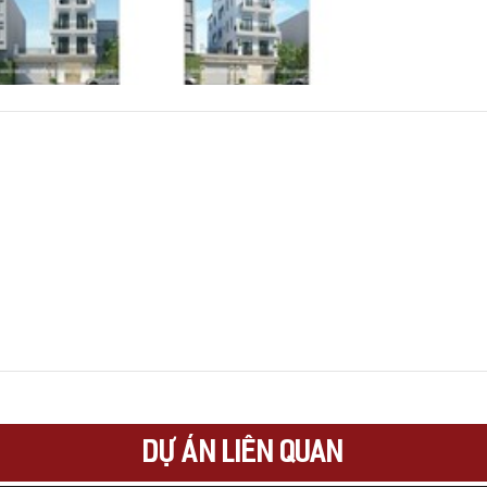
DỰ ÁN LIÊN QUAN