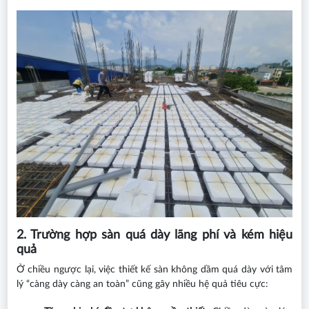
2. Trường hợp sàn quá dày lãng phí và kém hiệu
quả
Ở chiều ngược lại, việc thiết kế sàn không dầm quá dày với tâm
lý “càng dày càng an toàn” cũng gây nhiều hệ quả tiêu cực: