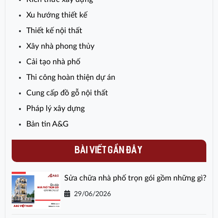
Xu hướng thiết kế
Thiết kế nội thất
Xây nhà phong thủy
Cải tạo nhà phố
Thi công hoàn thiện dự án
Cung cấp đồ gỗ nội thất
Pháp lý xây dựng
Bản tin A&G
BÀI VIẾT GẦN ĐÂY
Sửa chữa nhà phố trọn gói gồm những gì?
29/06/2026