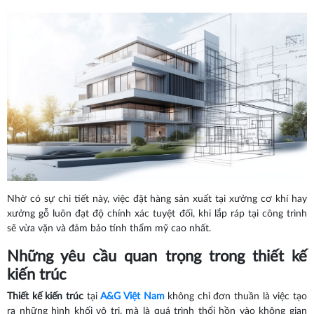
Nhờ có sự chi tiết này, việc đặt hàng sản xuất tại xưởng cơ khí hay
xưởng gỗ luôn đạt độ chính xác tuyệt đối, khi lắp ráp tại công trình
sẽ vừa vặn và đảm bảo tính thẩm mỹ cao nhất.
Những yêu cầu quan trọng trong thiết kế
kiến trúc
Thiết kế kiến trúc
tại
A&G Việt Nam
không chỉ đơn thuần là việc tạo
ra những hình khối vô tri, mà là quá trình thổi hồn vào không gian