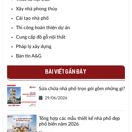
Xây nhà phong thủy
Cải tạo nhà phố
Thi công hoàn thiện dự án
Cung cấp đồ gỗ nội thất
Pháp lý xây dựng
Bản tin A&G
BÀI VIẾT GẦN ĐÂY
Sửa chữa nhà phố trọn gói gồm những gì?
29/06/2026
Tổng hợp các mẫu thiết kế nhà phố đẹp
phổ biến năm 2026