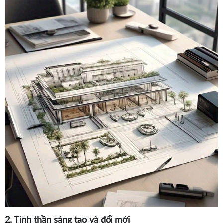
2. Tinh thần sáng tạo và đổi mới