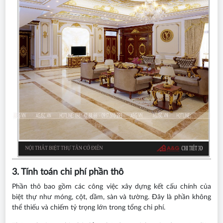
3. Tính toán chi phí phần thô
Phần thô bao gồm các công việc xây dựng kết cấu chính của
biệt thự như móng, cột, dầm, sàn và tường. Đây là phần không
thể thiếu và chiếm tỷ trọng lớn trong tổng chi phí.