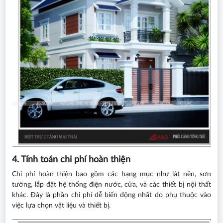
4. Tính toán chi phí hoàn thiện
Chi phí hoàn thiện bao gồm các hạng mục như lát nền, sơn
tường, lắp đặt hệ thống điện nước, cửa, và các thiết bị nội thất
khác. Đây là phần chi phí dễ biến động nhất do phụ thuộc vào
việc lựa chọn vật liệu và thiết bị.