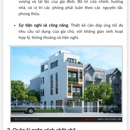
vượng và tài lộc của gia đình. Bố trí cửa chính, hướng
nhà, và vị trí các phòng phải tuân theo các nguyên tắc
phong thủy.
Sự tiện nghi và công năng
: Thiết kế cần đáp ứng tối đa
nhu cầu sử dụng của gia chủ, với không gian sinh hoạt
hợp lý, thông thoáng và tiện nghi.