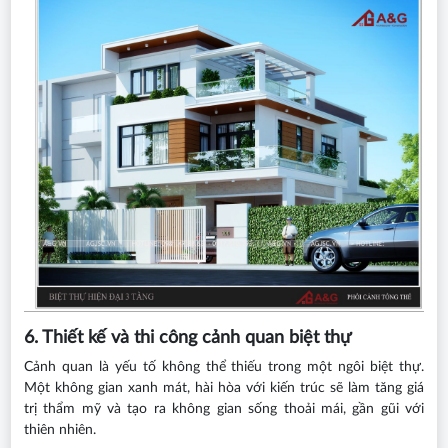
6. Thiết kế và thi công cảnh quan biệt thự
Cảnh quan là yếu tố không thể thiếu trong một ngôi biệt thự.
Một không gian xanh mát, hài hòa với kiến trúc sẽ làm tăng giá
trị thẩm mỹ và tạo ra không gian sống thoải mái, gần gũi với
thiên nhiên.