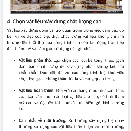
4. Chọn vật liệu xây dựng chất lượng cao
Vật liệu xây dựng đóng vai trò quan trọng trong việc đảm bảo độ
bền và vẻ đẹp của biệt thự. Chất lượng vật liệu không chỉ ảnh
hưởng đến tuổi thọ của công trình mà còn tác động trực tiếp
đến thẩm mỹ và cảm giác sử dụng của gia chủ.
Vật liệu phần thô
: Lựa chọn các loại bê tông, thép, gạch
đảm bảo chất lượng để xây dựng phần khung kết cấu
chắc chắn. Đặc biệt, đối với các công trình biệt thự, việc
chọn loại gạch chống thấm tốt là vô cùng quan trọng.
Vật liệu hoàn thiện
: Đối với các hạng mục như sàn, trần,
cửa, bạn cần chọn các loại vật liệu cao cấp, có tính thẩm
mỹ cao và độ bền tốt như đá tự nhiên, gỗ, kính cường
lực.
Cân nhắc về môi trường
: Xu hướng xây dựng hiện nay
thường sử dụng các vật liệu thân thiện với môi trường,