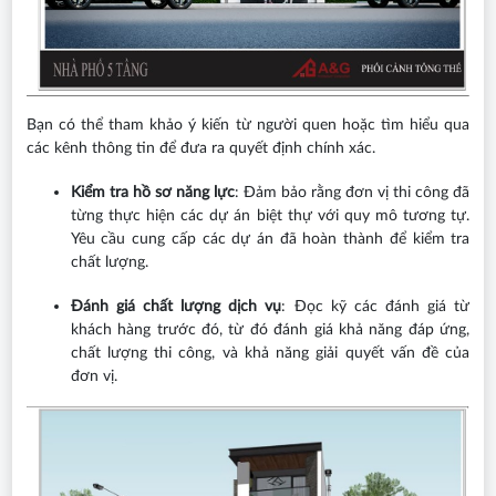
Bạn có thể tham khảo ý kiến từ người quen hoặc tìm hiểu qua
các kênh thông tin để đưa ra quyết định chính xác.
Kiểm tra hồ sơ năng lực
: Đảm bảo rằng đơn vị thi công đã
từng thực hiện các dự án biệt thự với quy mô tương tự.
Yêu cầu cung cấp các dự án đã hoàn thành để kiểm tra
chất lượng.
Đánh giá chất lượng dịch vụ
: Đọc kỹ các đánh giá từ
khách hàng trước đó, từ đó đánh giá khả năng đáp ứng,
chất lượng thi công, và khả năng giải quyết vấn đề của
đơn vị.