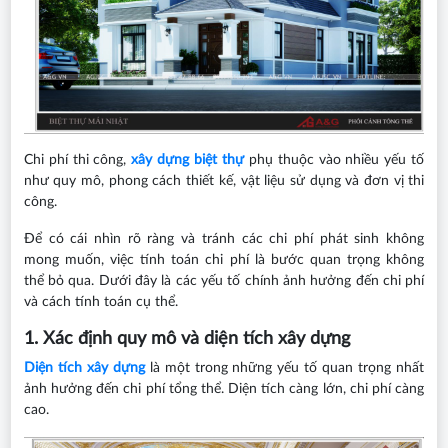
Chi phí thi công,
xây dựng biệt thự
phụ thuộc vào nhiều yếu tố
như quy mô, phong cách thiết kế, vật liệu sử dụng và đơn vị thi
công.
Để có cái nhìn rõ ràng và tránh các chi phí phát sinh không
mong muốn, việc tính toán chi phí là bước quan trọng không
thể bỏ qua. Dưới đây là các yếu tố chính ảnh hưởng đến chi phí
và cách tính toán cụ thể.
1. Xác định quy mô và diện tích xây dựng
Diện tích xây dựng
là một trong những yếu tố quan trọng nhất
ảnh hưởng đến chi phí tổng thể. Diện tích càng lớn, chi phí càng
cao.