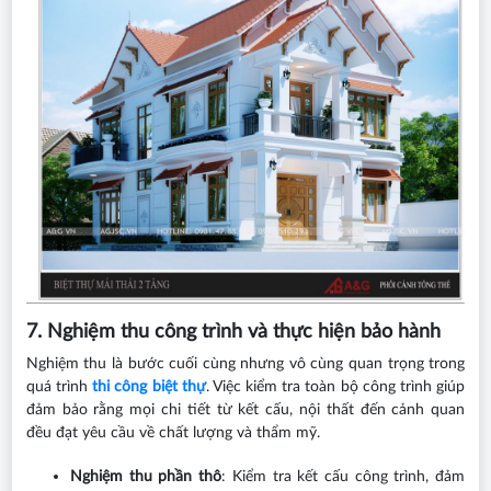
7. Nghiệm thu công trình và thực hiện bảo hành
Nghiệm thu là bước cuối cùng nhưng vô cùng quan trọng trong
quá trình
thi công biệt thự
. Việc kiểm tra toàn bộ công trình giúp
đảm bảo rằng mọi chi tiết từ kết cấu, nội thất đến cảnh quan
đều đạt yêu cầu về chất lượng và thẩm mỹ.
Nghiệm thu phần thô
: Kiểm tra kết cấu công trình, đảm