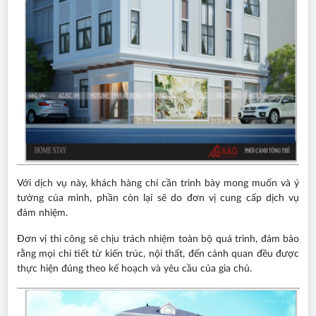
Với dịch vụ này, khách hàng chỉ cần trình bày mong muốn và ý
tưởng của mình, phần còn lại sẽ do đơn vị cung cấp dịch vụ
đảm nhiệm.
Đơn vị thi công sẽ chịu trách nhiệm toàn bộ quá trình, đảm bảo
rằng mọi chi tiết từ kiến trúc, nội thất, đến cảnh quan đều được
thực hiện đúng theo kế hoạch và yêu cầu của gia chủ.