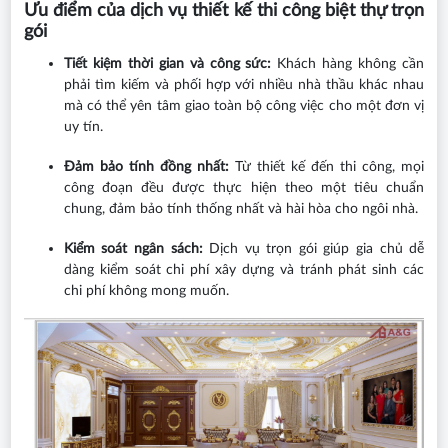
Ưu điểm của dịch vụ thiết kế thi công biệt thự trọn
gói
Tiết kiệm thời gian và công sức:
Khách hàng không cần
phải tìm kiếm và phối hợp với nhiều nhà thầu khác nhau
mà có thể yên tâm giao toàn bộ công việc cho một đơn vị
uy tín.
Đảm bảo tính đồng nhất:
Từ thiết kế đến thi công, mọi
công đoạn đều được thực hiện theo một tiêu chuẩn
chung, đảm bảo tính thống nhất và hài hòa cho ngôi nhà.
Kiểm soát ngân sách:
Dịch vụ trọn gói giúp gia chủ dễ
dàng kiểm soát chi phí xây dựng và tránh phát sinh các
chi phí không mong muốn.