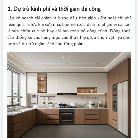
1. Dự trù kinh phí và thời gian thi công
Lập kế hoạch tài chính là bước đầu tiên giúp kiểm soát chi phí
hiệu quả. Trước khi sửa nhà, bạn nên xác định rõ phạm vi cải tạo
là sửa chữa cục bộ hay cải tạo toàn bộ công trình. Đồng thời,
cần thống kê các hạng mục cần thực hiện, lựa chọn vật liệu phù
hợp và dự trù ngân sách cho từng phần.