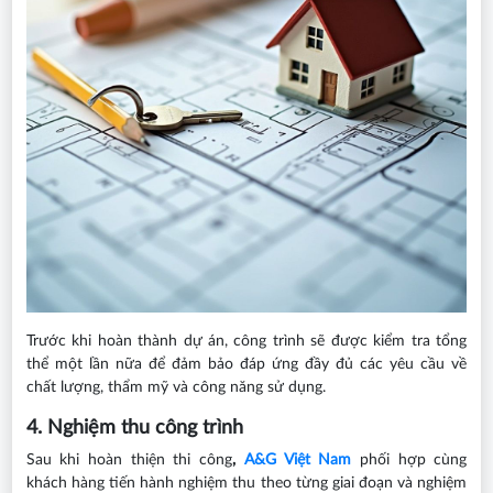
Trước khi hoàn thành dự án, công trình sẽ được kiểm tra tổng
thể một lần nữa để đảm bảo đáp ứng đầy đủ các yêu cầu về
chất lượng, thẩm mỹ và công năng sử dụng.
4. Nghiệm thu công trình
Sau khi hoàn thiện thi công
,
A&G Việt Nam
phối hợp cùng
khách hàng tiến hành nghiệm thu theo từng giai đoạn và nghiệm