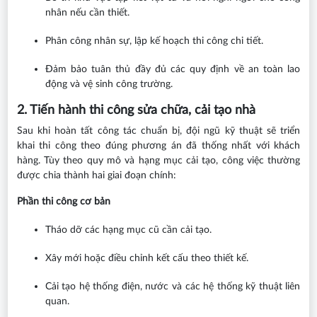
nhân nếu cần thiết.
Phân công nhân sự, lập kế hoạch thi công chi tiết.
Đảm bảo tuân thủ đầy đủ các quy định về an toàn lao
động và vệ sinh công trường.
2. Tiến hành thi công sửa chữa, cải tạo nhà
Sau khi hoàn tất công tác chuẩn bị, đội ngũ kỹ thuật sẽ triển
khai thi công theo đúng phương án đã thống nhất với khách
hàng. Tùy theo quy mô và hạng mục cải tạo, công việc thường
được chia thành hai giai đoạn chính:
Phần thi công cơ bản
Tháo dỡ các hạng mục cũ cần cải tạo.
Xây mới hoặc điều chỉnh kết cấu theo thiết kế.
Cải tạo hệ thống điện, nước và các hệ thống kỹ thuật liên
quan.