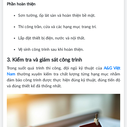
Phần hoàn thiện
Sơn tường, ốp lát sàn và hoàn thiện bề mặt.
Thi công trần, cửa và các hạng mục trang trí.
Lắp đặt thiết bị điện, nước và nội thất.
Vệ sinh công trình sau khi hoàn thiện.
3. Kiểm tra và giám sát công trình
Trong suốt quá trình thi công, đội ngũ kỹ thuật của
A&G Việt
Nam
thường xuyên kiểm tra chất lượng từng hạng mục nhằm
đảm bảo công trình được thực hiện đúng kỹ thuật, đúng tiến độ
và đúng thiết kế đã thống nhất.