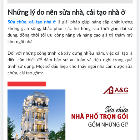
Những lý do nên sửa nhà, cải tạo nhà ở
Sửa chữa, cải tạo nhà ở
là giải pháp giúp nâng cấp chất lượng
không gian sống, khắc phục các hư hỏng sau thời gian dài sử
dụng, đồng thời tối ưu công năng và nâng cao giá trị thẩm mỹ
cho ngôi nhà.
Đối với những công trình đã xây dựng nhiều năm, việc cải tạo là
điều cần thiết để đảm bảo sự an toàn và tiện nghi trong quá
trình sử dụng. Một số dấu hiệu cho thấy ngôi nhà cần được sửa
chữa, cải tạo gồm: