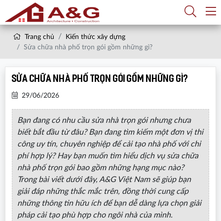
Trang chủ
Kiến thức xây dựng
Sửa chữa nhà phố trọn gói gồm những gì?
Sửa chữa nhà phố trọn gói gồm những gì?
29/06/2026
Bạn đang có nhu cầu sửa nhà trọn gói nhưng chưa
biết bắt đầu từ đâu? Bạn đang tìm kiếm một đơn vị thi
công uy tín, chuyên nghiệp để cải tạo nhà phố với chi
phí hợp lý? Hay bạn muốn tìm hiểu dịch vụ sửa chữa
nhà phố trọn gói bao gồm những hạng mục nào?
Trong bài viết dưới đây, A&G Việt Nam sẽ giúp bạn
giải đáp những thắc mắc trên, đồng thời cung cấp
những thông tin hữu ích để bạn dễ dàng lựa chọn giải
pháp cải tạo phù hợp cho ngôi nhà của mình.