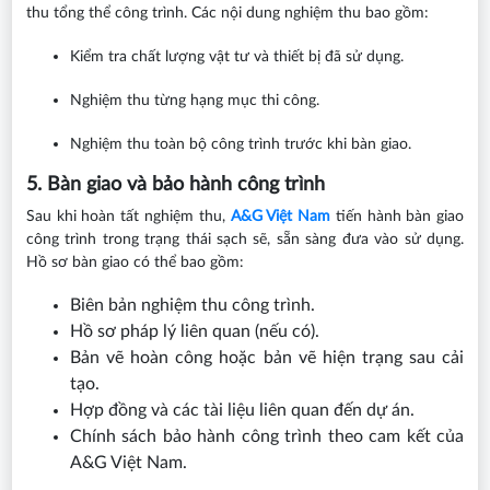
thu tổng thể công trình. Các nội dung nghiệm thu bao gồm:
Kiểm tra chất lượng vật tư và thiết bị đã sử dụng.
Nghiệm thu từng hạng mục thi công.
Nghiệm thu toàn bộ công trình trước khi bàn giao.
5. Bàn giao và bảo hành công trình
Sau khi hoàn tất nghiệm thu,
A&G Việt Nam
tiến hành bàn giao
công trình trong trạng thái sạch sẽ, sẵn sàng đưa vào sử dụng.
Hồ sơ bàn giao có thể bao gồm:
Biên bản nghiệm thu công trình.
Hồ sơ pháp lý liên quan (nếu có).
Bản vẽ hoàn công hoặc bản vẽ hiện trạng sau cải
tạo.
Hợp đồng và các tài liệu liên quan đến dự án.
Chính sách bảo hành công trình theo cam kết của
A&G Việt Nam.