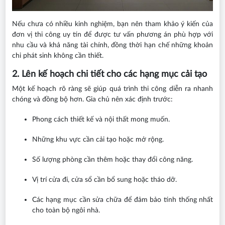
Nếu chưa có nhiều kinh nghiệm, bạn nên tham khảo ý kiến của
đơn vị thi công uy tín để được tư vấn phương án phù hợp với
nhu cầu và khả năng tài chính, đồng thời hạn chế những khoản
chi phát sinh không cần thiết.
2. Lên kế hoạch chi tiết cho các hạng mục cải tạo
Một kế hoạch rõ ràng sẽ giúp quá trình thi công diễn ra nhanh
chóng và đồng bộ hơn. Gia chủ nên xác định trước:
Phong cách thiết kế và nội thất mong muốn.
Những khu vực cần cải tạo hoặc mở rộng.
Số lượng phòng cần thêm hoặc thay đổi công năng.
Vị trí cửa đi, cửa sổ cần bổ sung hoặc tháo dỡ.
Các hạng mục cần sửa chữa để đảm bảo tính thống nhất
cho toàn bộ ngôi nhà.