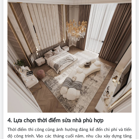
4. Lựa chọn thời điểm sửa nhà phù hợp
Thời điểm thi công cũng ảnh hưởng đáng kể đến chi phí và tiến
độ công trình. Vào các tháng cuối năm, nhu cầu xây dựng tăng