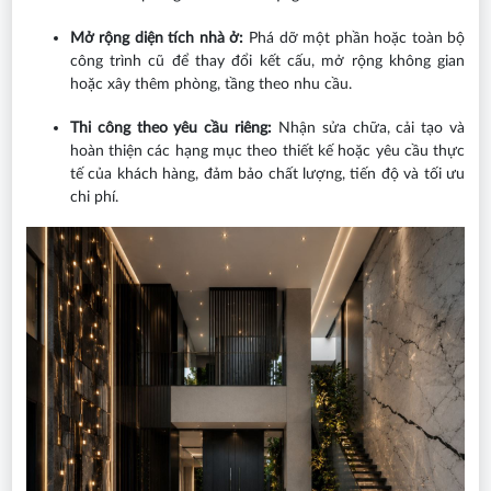
Mở rộng diện tích nhà ở:
Phá dỡ một phần hoặc toàn bộ
công trình cũ để thay đổi kết cấu, mở rộng không gian
hoặc xây thêm phòng, tầng theo nhu cầu.
Thi công theo yêu cầu riêng:
Nhận sửa chữa, cải tạo và
hoàn thiện các hạng mục theo thiết kế hoặc yêu cầu thực
tế của khách hàng, đảm bảo chất lượng, tiến độ và tối ưu
chi phí.