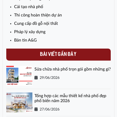
Cải tạo nhà phố
Thi công hoàn thiện dự án
Cung cấp đồ gỗ nội thất
Pháp lý xây dựng
Bản tin A&G
BÀI VIẾT GẦN ĐÂY
Sửa chữa nhà phố trọn gói gồm những gì?
29/06/2026
Tổng hợp các mẫu thiết kế nhà phố đẹp
phổ biến năm 2026
27/06/2026