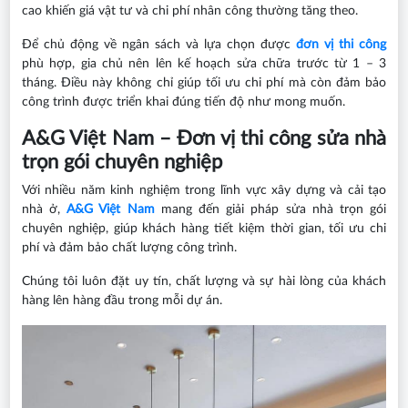
cao khiến giá vật tư và chi phí nhân công thường tăng theo.
Để chủ động về ngân sách và lựa chọn được
đơn vị thi công
phù hợp, gia chủ nên lên kế hoạch sửa chữa trước từ 1 – 3
tháng. Điều này không chỉ giúp tối ưu chi phí mà còn đảm bảo
công trình được triển khai đúng tiến độ như mong muốn.
A&G Việt Nam – Đơn vị thi công sửa nhà
trọn gói chuyên nghiệp
Với nhiều năm kinh nghiệm trong lĩnh vực xây dựng và cải tạo
nhà ở,
A&G Việt Nam
mang đến giải pháp sửa nhà trọn gói
chuyên nghiệp, giúp khách hàng tiết kiệm thời gian, tối ưu chi
phí và đảm bảo chất lượng công trình.
Chúng tôi luôn đặt uy tín, chất lượng và sự hài lòng của khách
hàng lên hàng đầu trong mỗi dự án.