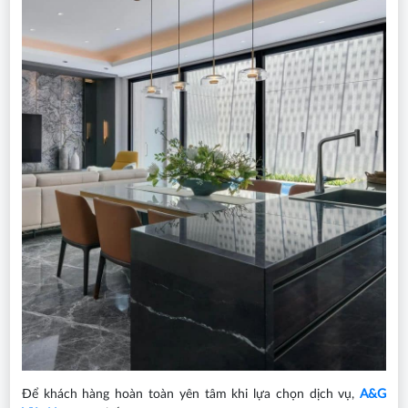
Để khách hàng hoàn toàn yên tâm khi lựa chọn dịch vụ,
A&G