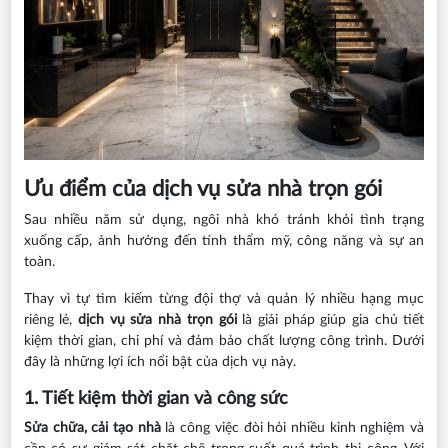
Ưu điểm của dịch vụ sửa nhà trọn gói
Sau nhiều năm sử dụng, ngôi nhà khó tránh khỏi tình trạng
xuống cấp, ảnh hưởng đến tính thẩm mỹ, công năng và sự an
toàn.
Thay vì tự tìm kiếm từng đội thợ và quản lý nhiều hạng mục
riêng lẻ,
dịch vụ sửa nhà trọn gói
là giải pháp giúp gia chủ tiết
kiệm thời gian, chi phí và đảm bảo chất lượng công trình. Dưới
đây là những lợi ích nổi bật của dịch vụ này.
1. Tiết kiệm thời gian và công sức
Sửa chữa, cải tạo nhà
là công việc đòi hỏi nhiều kinh nghiệm và