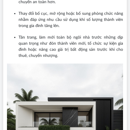
chuyển an toàn hơn.
Thay đổi bố cục, mở rộng hoặc bổ sung phòng chức năng
nhằm đáp ứng nhu cầu sử dụng khi số lượng thành viên
trong gia đình tăng lên.
Tân trang, làm mới toàn bộ ngôi nhà trước những dịp
quan trọng như đón thành viên mới, tổ chức sự kiện gia
đình hoặc nâng cao giá trị bất động sản trước khi cho
thuê, chuyển nhượng.