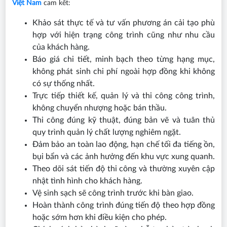
Việt Nam
cam kết:
Khảo sát thực tế và tư vấn phương án cải tạo phù
hợp với hiện trạng công trình cũng như nhu cầu
của khách hàng.
Báo giá chi tiết, minh bạch theo từng hạng mục,
không phát sinh chi phí ngoài hợp đồng khi không
có sự thống nhất.
Trực tiếp thiết kế, quản lý và thi công công trình,
không chuyển nhượng hoặc bán thầu.
Thi công đúng kỹ thuật, đúng bản vẽ và tuân thủ
quy trình quản lý chất lượng nghiêm ngặt.
Đảm bảo an toàn lao động, hạn chế tối đa tiếng ồn,
bụi bẩn và các ảnh hưởng đến khu vực xung quanh.
Theo dõi sát tiến độ thi công và thường xuyên cập
nhật tình hình cho khách hàng.
Vệ sinh sạch sẽ công trình trước khi bàn giao.
Hoàn thành công trình đúng tiến độ theo hợp đồng
hoặc sớm hơn khi điều kiện cho phép.