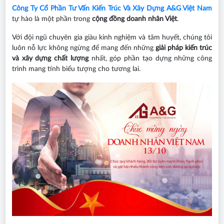
Công Ty Cổ Phần Tư Vấn Kiến Trúc Và Xây Dựng A&G Việt Nam
tự hào là một phần trong
cộng đồng doanh nhân Việt
.
Với đội ngũ chuyên gia giàu kinh nghiệm và tâm huyết, chúng tôi
luôn nỗ lực không ngừng để mang đến những
giải pháp kiến trúc
và xây dựng chất lượng
nhất, góp phần tạo dựng những công
trình mang tính biểu tượng cho tương lai.