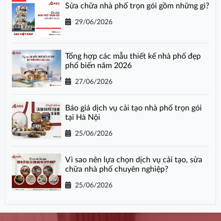
Sửa chữa nhà phố trọn gói gồm những gì?
29/06/2026
Tổng hợp các mẫu thiết kế nhà phố đẹp
phổ biến năm 2026
27/06/2026
Báo giá dịch vụ cải tạo nhà phố trọn gói
tại Hà Nội
25/06/2026
Vì sao nên lựa chọn dịch vụ cải tạo, sửa
chữa nhà phố chuyên nghiệp?
25/06/2026