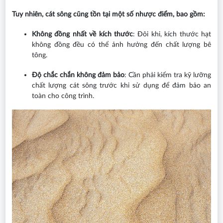
Tuy nhiên, cát sông cũng tồn tại một số nhược điểm, bao gồm:
Không đồng nhất về kích thước
: Đôi khi, kích thước hạt
không đồng đều có thể ảnh hưởng đến chất lượng bê
tông.
Độ chắc chắn không đảm bảo
: Cần phải kiểm tra kỹ lưỡng
chất lượng cát sông trước khi sử dụng để đảm bảo an
toàn cho công trình.