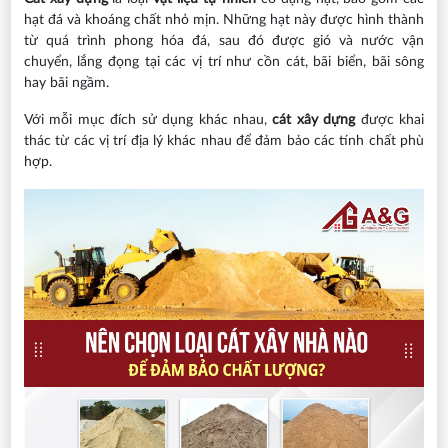
hạt đá và khoáng chất nhỏ mịn. Những hạt này được hình thành
từ quá trình phong hóa đá, sau đó được gió và nước vận
chuyển, lắng đọng tại các vị trí như cồn cát, bãi biển, bãi sông
hay bãi ngầm.
Với mỗi mục đích sử dụng khác nhau,
cát xây dựng
được khai
thác từ các vị trí địa lý khác nhau để đảm bảo các tính chất phù
hợp.