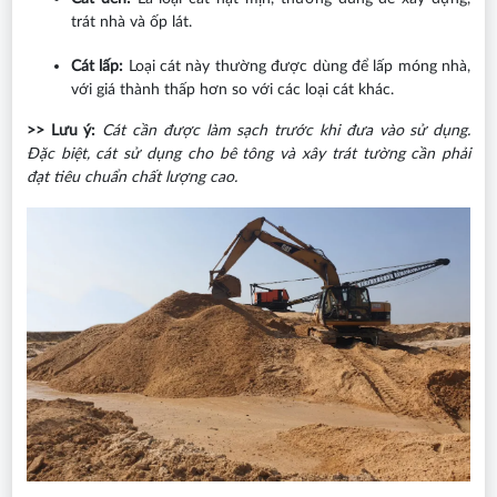
trát nhà và ốp lát.
Cát lấp:
Loại cát này thường được dùng để lấp móng nhà,
với giá thành thấp hơn so với các loại cát khác.
>> Lưu ý:
Cát cần được làm sạch trước khi đưa vào sử dụng.
Đặc biệt, cát sử dụng cho bê tông và xây trát tường cần phải
đạt tiêu chuẩn chất lượng cao.