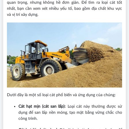
quan trọng, nhưng không hề đơn giản. Để tìm ra loại cát tốt
nhất, bạn cần xem xét nhiều yếu tố, bao gồm địa chất khu vực
và vị trí xây dựng.
Dưới đây là một số loại cát phổ biến và ứng dụng của chúng:
Cát hạt mịn (cát san lấp):
Loại cát này thường được sử
dụng để san lấp nền móng, tạo mặt bằng vững chắc cho
công trình.