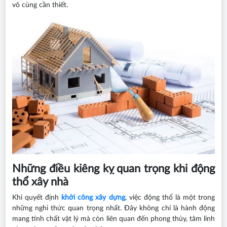
vô cùng cần thiết.
Những điều kiêng kỵ quan trọng khi động
thổ xây nhà
Khi quyết định
khởi công xây dựng
, việc động thổ là một trong
những nghi thức quan trọng nhất. Đây không chỉ là hành động
mang tính chất vật lý mà còn liên quan đến phong thủy, tâm linh