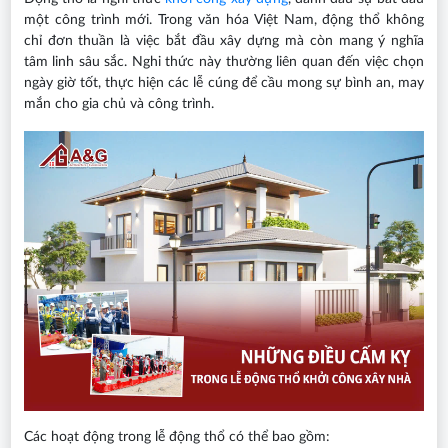
một công trình mới. Trong văn hóa Việt Nam, động thổ không
chỉ đơn thuần là việc bắt đầu xây dựng mà còn mang ý nghĩa
tâm linh sâu sắc. Nghi thức này thường liên quan đến việc chọn
ngày giờ tốt, thực hiện các lễ cúng để cầu mong sự bình an, may
mắn cho gia chủ và công trình.
Các hoạt động trong lễ động thổ có thể bao gồm: