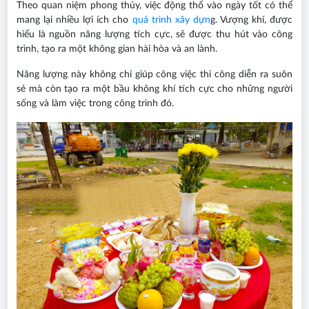
Theo quan niệm phong thủy, việc động thổ vào ngày tốt có thể
mang lại nhiều lợi ích cho
quá trình xây dựn
g. Vượng khí, được
hiểu là nguồn năng lượng tích cực, sẽ được thu hút vào công
trình, tạo ra một không gian hài hòa và an lành.
Năng lượng này không chỉ giúp công việc thi công diễn ra suôn
sẻ mà còn tạo ra một bầu không khí tích cực cho những người
sống và làm việc trong công trình đó.