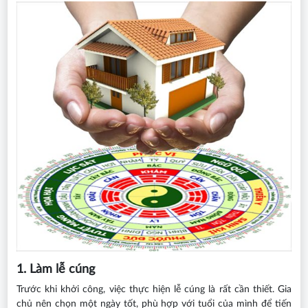
1. Làm lễ cúng
Trước khi khởi công, việc thực hiện lễ cúng là rất cần thiết. Gia
chủ nên chọn một ngày tốt, phù hợp với tuổi của mình để tiến