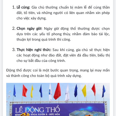
Lễ cúng:
Gia chủ thường chuẩn bị mâm lễ để cúng thần
đất, tổ tiên, và những người có liên quan nhằm xin phép
cho việc xây dựng.
Chọn ngày giờ:
Ngày giờ động thổ thường được chọn
dựa trên các yếu tố phong thủy, nhằm đảm bảo tài lộc,
thuận lợi trong quá trình thi công.
Thực hiện nghi thức:
Sau khi cúng, gia chủ sẽ thực hiện
các hoạt động như đào đất, đặt viên đá đầu tiên, biểu thị
cho sự bắt đầu của công trình.
Động thổ được coi là một bước quan trọng, mang lại may mắn
và thành công cho toàn bộ quá trình xây dựng.