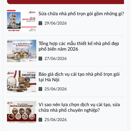
Sửa chữa nhà phố trọn gói gồm những gì?
29/06/2026
Tổng hợp các mẫu thiết kế nhà phố đẹp
phổ biến năm 2026
27/06/2026
Báo giá dịch vụ cải tạo nhà phố trọn gói
tại Hà Nội
25/06/2026
Vì sao nên lựa chọn dịch vụ cải tạo, sửa
chữa nhà phố chuyên nghiệp?
25/06/2026