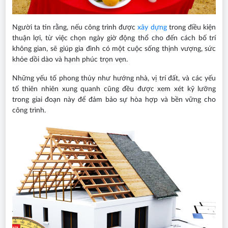
Người ta tin rằng, nếu công trình được
xây dựng
trong điều kiện
thuận lợi, từ việc chọn ngày giờ động thổ cho đến cách bố trí
không gian, sẽ giúp gia đình có một cuộc sống thịnh vượng, sức
khỏe dồi dào và hạnh phúc trọn vẹn.
Những yếu tố phong thủy như hướng nhà, vị trí đất, và các yếu
tố thiên nhiên xung quanh cũng đều được xem xét kỹ lưỡng
trong giai đoạn này để đảm bảo sự hòa hợp và bền vững cho
công trình.