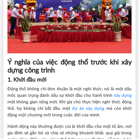
Ý nghĩa của việc động thổ trước khi xây
dựng công trình
1. Khởi đầu mới
Động thổ không chỉ đơn thuần là một nghi thức; nó là một dấu
mốc quan trọng đánh dấu sự khởi đầu cho hành trình
xây dựng
một không gian sống mới. Khi gia chủ thực hiện nghi thức động
thổ, họ không chỉ bắt đầu một
dự án xây dựng
mà còn khởi
động một chương mới trong cuộc đời của mình.
Hành động này thường được coi là khởi đầu cho một tổ ấm, nơi
gia đình sẽ gắn bó và chia sẻ những khoảnh khắc quý giá trong