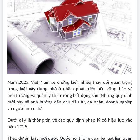
Năm 2025, Việt Nam sẽ chứng kiến nhiều thay đổi quan trọng
trong
luật xây dựng nhà ở
nhằm phát triển bền vững, bảo vệ
môi trường và quản lý thị trường bất động sản. Những quy định
mới này sẽ ảnh hưởng đến chủ đầu tư, cá nhân, doanh nghiệp
và người mua nhà.
Dưới đây là thông tin về các quy định pháp lý có hiệu lực vào
năm 2025.
Theo dự án luật mới được Quốc hội thông qua, ba luật liên quan