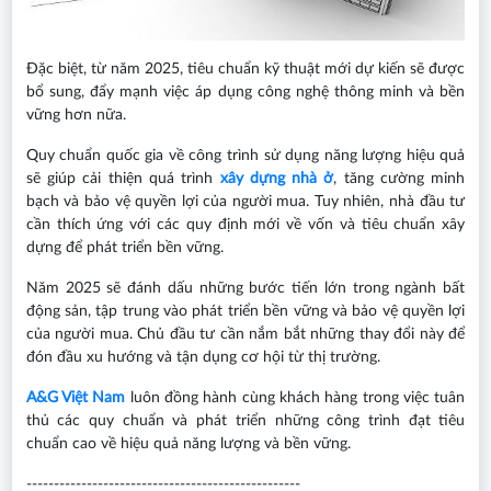
Đặc biệt, từ năm 2025, tiêu chuẩn kỹ thuật mới dự kiến sẽ được
bổ sung, đẩy mạnh việc áp dụng công nghệ thông minh và bền
vững hơn nữa.
Quy chuẩn quốc gia về công trình sử dụng năng lượng hiệu quả
sẽ giúp cải thiện quá trình
xây dựng nhà ở
, tăng cường minh
bạch và bảo vệ quyền lợi của người mua. Tuy nhiên, nhà đầu tư
cần thích ứng với các quy định mới về vốn và tiêu chuẩn xây
dựng để phát triển bền vững.
Năm 2025 sẽ đánh dấu những bước tiến lớn trong ngành bất
động sản, tập trung vào phát triển bền vững và bảo vệ quyền lợi
của người mua. Chủ đầu tư cần nắm bắt những thay đổi này để
đón đầu xu hướng và tận dụng cơ hội từ thị trường.
A&G Việt Nam
luôn đồng hành cùng khách hàng trong việc tuân
thủ các quy chuẩn và phát triển những công trình đạt tiêu
chuẩn cao về hiệu quả năng lượng và bền vững.
--------------------------------------------------