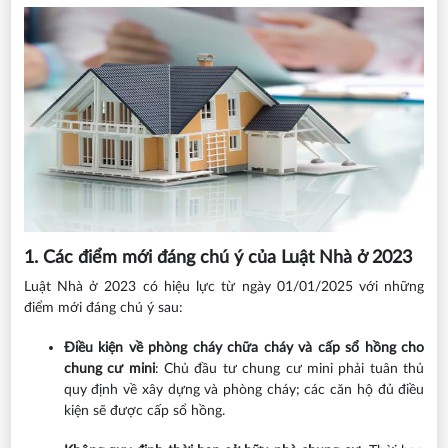
1. Các điểm mới đáng chú ý của Luật Nhà ở 2023
Luật Nhà ở 2023 có hiệu lực từ ngày 01/01/2025 với những
điểm mới đáng chú ý sau:
Điều kiện về phòng cháy chữa cháy và cấp sổ hồng cho
chung cư mini
: Chủ đầu tư chung cư mini phải tuân thủ
quy định về xây dựng và phòng cháy; các căn hộ đủ điều
kiện sẽ được cấp sổ hồng.