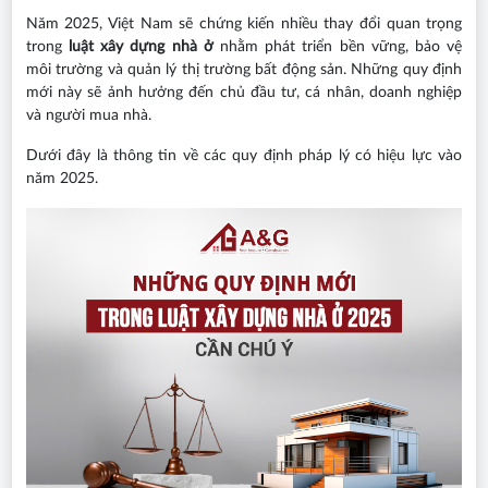
Năm 2025, Việt Nam sẽ chứng kiến nhiều thay đổi quan trọng
trong
luật xây dựng nhà ở
nhằm phát triển bền vững, bảo vệ
môi trường và quản lý thị trường bất động sản. Những quy định
mới này sẽ ảnh hưởng đến chủ đầu tư, cá nhân, doanh nghiệp
và người mua nhà.
Dưới đây là thông tin về các quy định pháp lý có hiệu lực vào
năm 2025.