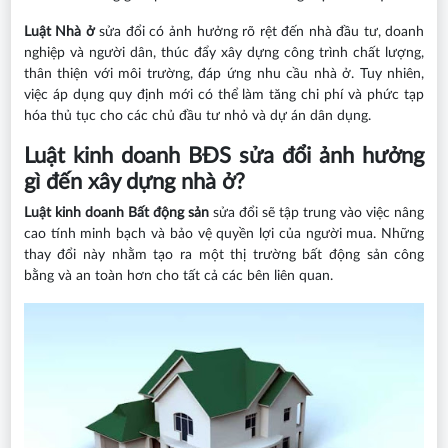
Luật Nhà ở
sửa đổi có ảnh hưởng rõ rệt đến nhà đầu tư, doanh
nghiệp và người dân, thúc đẩy xây dựng công trình chất lượng,
thân thiện với môi trường, đáp ứng nhu cầu nhà ở. Tuy nhiên,
việc áp dụng quy định mới có thể làm tăng chi phí và phức tạp
hóa thủ tục cho các chủ đầu tư nhỏ và dự án dân dụng.
Luật kinh doanh BĐS sửa đổi ảnh hưởng
gì đến xây dựng nhà ở?
Luật kinh doanh Bất động sản
sửa đổi sẽ tập trung vào việc nâng
cao tính minh bạch và bảo vệ quyền lợi của người mua. Những
thay đổi này nhằm tạo ra một thị trường bất động sản công
bằng và an toàn hơn cho tất cả các bên liên quan.