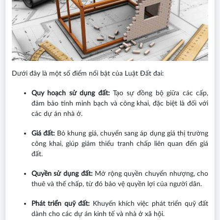
Dưới đây là một số điểm nổi bật của Luật Đất đai:
Quy hoạch sử dụng đất:
Tạo sự đồng bộ giữa các cấp,
đảm bảo tính minh bạch và công khai, đặc biệt là đối với
các dự án nhà ở.
Giá đất:
Bỏ khung giá, chuyển sang áp dụng giá thị trường
công khai, giúp giảm thiểu tranh chấp liên quan đến giá
đất.
Quyền sử dụng đất:
Mở rộng quyền chuyển nhượng, cho
thuê và thế chấp, từ đó bảo vệ quyền lợi của người dân.
Phát triển quỹ đất:
Khuyến khích việc phát triển quỹ đất
dành cho các dự án kinh tế và nhà ở xã hội.