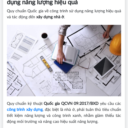
dụng năng lượng hiệu quả
Quy chuẩn Quốc gia về công trình sử dụng năng lượng hiệu quả
và tác động đến
xây dựng nhà ở
.
Quy chuẩn kỹ thuật
Quốc gia QCVN 09:2017/BXD
yêu cầu các
công trình xây dựng
, đặc biệt là nhà ở, phải tuân thủ tiêu chuẩn
tiết kiệm năng lượng và công trình xanh, nhằm giảm thiểu tác
động môi trường và nâng cao hiệu suất năng lượng.