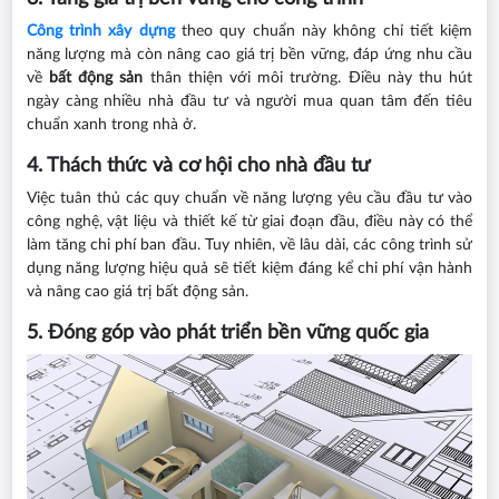
Công trình xây dựng
theo quy chuẩn này không chỉ tiết kiệm
năng lượng mà còn nâng cao giá trị bền vững, đáp ứng nhu cầu
về
bất động sản
thân thiện với môi trường. Điều này thu hút
ngày càng nhiều nhà đầu tư và người mua quan tâm đến tiêu
chuẩn xanh trong nhà ở.
4. Thách thức và cơ hội cho nhà đầu tư
Việc tuân thủ các quy chuẩn về năng lượng yêu cầu đầu tư vào
công nghệ, vật liệu và thiết kế từ giai đoạn đầu, điều này có thể
làm tăng chi phí ban đầu. Tuy nhiên, về lâu dài, các công trình sử
dụng năng lượng hiệu quả sẽ tiết kiệm đáng kể chi phí vận hành
và nâng cao giá trị bất động sản.
5. Đóng góp vào phát triển bền vững quốc gia