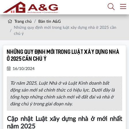
Trang chủ
Bản tin A&G
Những quy định mới trong luật xây dựng nhà ở 2025 cần
chú ý
Những quy định mới trong luật xây dựng nhà
ở 2025 cần chú ý
16/10/2024
Từ năm 2025, Luật Nhà ở và Luật Kinh doanh bất
động sản mới sẽ chính thức có hiệu lực. Dưới đây là
tổng hợp những chính sách mới về đất đai và nhà ở
đáng chú ý trong giai đoạn này.
Cập nhật Luật xây dựng nhà ở mới nhất
năm 2025