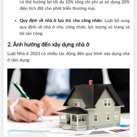
có thể hưởng lợi tối đa 10% tổng chi phí và sử dụng 20%
diện tích đất cho phát triển thương mại.
Quy định về nhà ở lưu trú cho công nhân
: Luật bổ sung
quy định về nhà ở cho công nhân, lực lượng vũ trang và
tài sản công.
2. Ảnh hưởng đến xây dựng nhà ở
Luật Nhà ở 2023 có nhiều tác động đến quy trình xây dựng nhà
ở dân dụng: