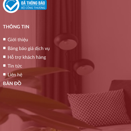
THÔNG TIN
Giới thiệu
Bảng báo giá dịch vụ
Hỗ trợ khách hàng
Tin tức
Liên hệ
BẢN ĐỒ