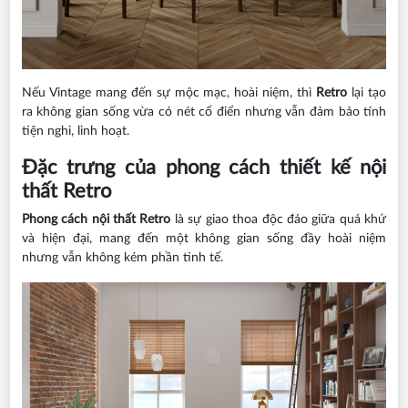
Nếu Vintage mang đến sự mộc mạc, hoài niệm, thì
Retro
lại tạo
ra không gian sống vừa có nét cổ điển nhưng vẫn đảm bảo tính
tiện nghi, linh hoạt.
Đặc trưng của phong cách thiết kế nội
thất Retro
Phong cách nội thất
Retro
là sự giao thoa độc đáo giữa quá khứ
và hiện đại, mang đến một không gian sống đầy hoài niệm
nhưng vẫn không kém phần tinh tế.