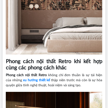
Phong cách nội thất Retro khi kết hợp
cùng các phong cách khác
Phong cách nội thất Retro
không chỉ đơn thuần là sự tái hiện
của những
xu hướng thiết kế
thập niên trước mà còn là sự hòa
quyện giữa tính nghệ thuật, hoài niệm và sáng tạo.