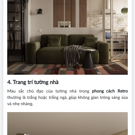
4. Trang trí tường nhà
Màu sắc chủ đạo của tường nhà trong
phong cách Retro
thường là trắng hoặc trắng ngà, giúp không gian trông sáng sủa
và nhẹ nhàng.