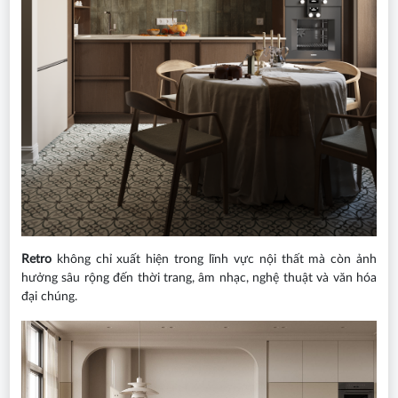
Retro
không chỉ xuất hiện trong lĩnh vực nội thất mà còn ảnh
hưởng sâu rộng đến thời trang, âm nhạc, nghệ thuật và văn hóa
đại chúng.