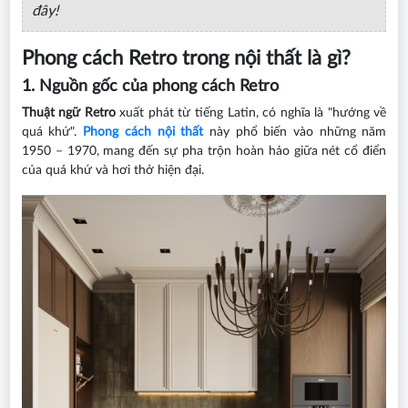
đây!
Phong cách Retro trong nội thất là gì?
1. Nguồn gốc của phong cách Retro
Thuật ngữ
Retro
xuất phát từ tiếng Latin, có nghĩa là "hướng về
quá khứ".
Phong cách nội thất
này phổ biến vào những năm
1950 – 1970, mang đến sự pha trộn hoàn hảo giữa nét cổ điển
của quá khứ và hơi thở hiện đại.