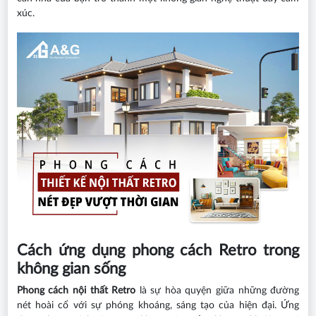
xúc.
Cách ứng dụng phong cách Retro trong
không gian sống
Phong cách nội thất Retro
là sự hòa quyện giữa những đường
nét hoài cổ với sự phóng khoáng, sáng tạo của hiện đại. Ứng