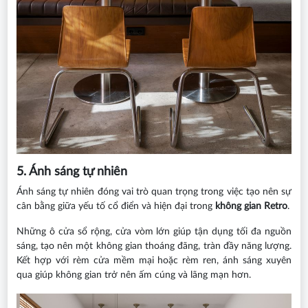
5. Ánh sáng tự nhiên
Ánh sáng tự nhiên đóng vai trò quan trọng trong việc tạo nên sự
cân bằng giữa yếu tố cổ điển và hiện đại trong
không gian Retro
.
Những ô cửa sổ rộng, cửa vòm lớn giúp tận dụng tối đa nguồn
sáng, tạo nên một không gian thoáng đãng, tràn đầy năng lượng.
Kết hợp với rèm cửa mềm mại hoặc rèm ren, ánh sáng xuyên
qua giúp không gian trở nên ấm cúng và lãng mạn hơn.