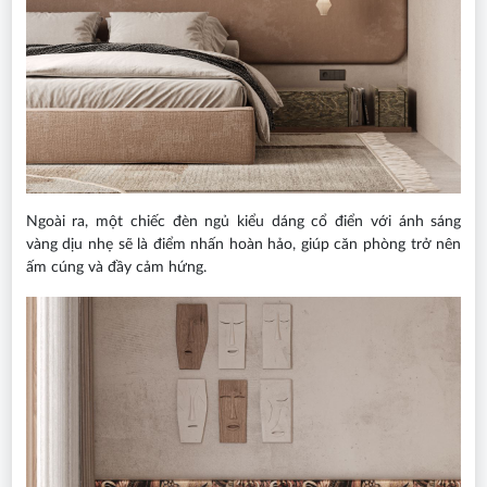
Ngoài ra, một chiếc đèn ngủ kiểu dáng cổ điển với ánh sáng
vàng dịu nhẹ sẽ là điểm nhấn hoàn hảo, giúp căn phòng trở nên
ấm cúng và đầy cảm hứng.