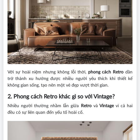
Với sự hoài niệm nhưng không lỗi thời,
phong cách Retro
dần
trở thành xu hướng được nhiều người yêu thích khi thiết kế
không gian sống, tạo nên một vẻ đẹp vượt thời gian.
2. Phong cách Retro khác gì so với Vintage?
Nhiều người thường nhầm lẫn giữa
Retro
và
Vintage
vì cả hai
đều có sự liên quan đến yếu tố hoài cổ.