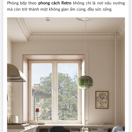
Phòng bếp theo
phong cách Retro
không chỉ là nơi nấu nướng
mà còn trở thành một không gian ấm cúng, đầy sức sống.