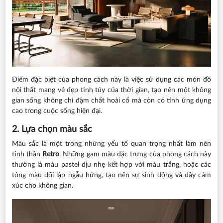
Điểm đặc biệt của phong cách này là việc sử dụng các món đồ
nội thất mang vẻ đẹp tinh túy của thời gian, tạo nên một không
gian sống không chỉ đậm chất hoài cổ mà còn có tính ứng dụng
cao trong cuộc sống hiện đại.
2. Lựa chọn màu sắc
Màu sắc là một trong những yếu tố quan trọng nhất làm nên
tinh thần
Retro
. Những gam màu đặc trưng của phong cách này
thường là màu pastel dịu nhẹ kết hợp với màu trắng, hoặc các
tông màu đối lập ngẫu hứng, tạo nên sự sinh động và đầy cảm
xúc cho không gian.