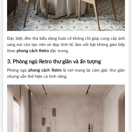
Đặc biệt, đèn thả kiểu dáng hoài cổ không chỉ giúp cung cấp ánh
sáng mà còn tạo nên vẻ đẹp tinh tế, làm nổi bật không gian bếp
theo
phong cách Retro
đặc trưng.
3. Phòng ngủ Retro thư giãn và ấn tượng
Phòng ngủ
phong cách Retro
là nơi mang lại cảm giác thư giãn
nhưng vẫn thể hiện cá tính riêng.