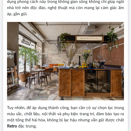
dụng phong cách này trong không gian sống không chỉ giúp ngôi
nhà trở nên độc đáo, nghệ thuật mà còn mang lại cảm giác ấm
áp, gần gũi.
Tuy nhiên, để áp dụng thành công, bạn cần có sự chọn lọc trong
màu sắc, chất liệu, nội thất và phụ kiện trang trí, đảm bảo tạo ra
một tổng thể hài hòa, không bị lạc hậu nhưng vẫn giữ được chất
Retro
đặc trưng.