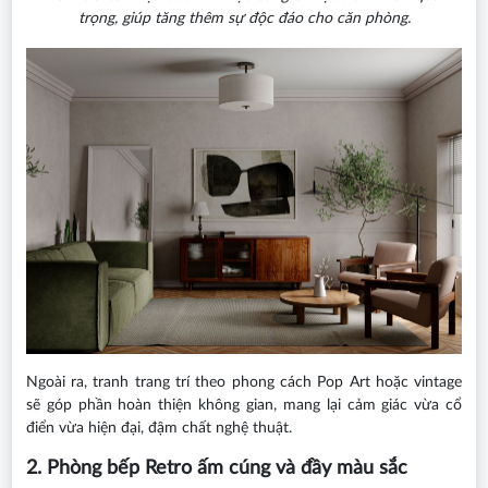
trọng, giúp tăng thêm sự độc đáo cho căn phòng.
Ngoài ra, tranh trang trí theo phong cách Pop Art hoặc vintage
sẽ góp phần hoàn thiện không gian, mang lại cảm giác vừa cổ
điển vừa hiện đại, đậm chất nghệ thuật.
2. Phòng bếp Retro ấm cúng và đầy màu sắc