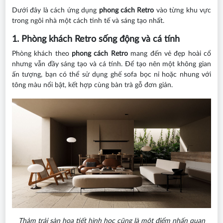
Dưới đây là cách ứng dụng
phong cách Retro
vào từng khu vực
trong ngôi nhà một cách tinh tế và sáng tạo nhất.
1. Phòng khách Retro sống động và cá tính
Phòng khách theo
phong cách Retro
mang đến vẻ đẹp hoài cổ
nhưng vẫn đầy sáng tạo và cá tính. Để tạo nên một không gian
ấn tượng, bạn có thể sử dụng ghế sofa bọc nỉ hoặc nhung với
tông màu nổi bật, kết hợp cùng bàn trà gỗ đơn giản.
Thảm trải sàn họa tiết hình học cũng là một điểm nhấn quan