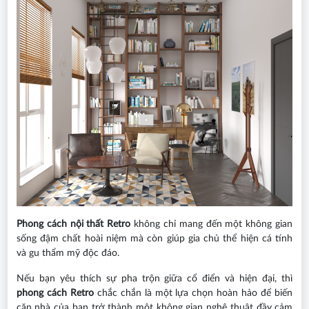
Phong cách nội thất Retro
không chỉ mang đến một không gian
sống đậm chất hoài niệm mà còn giúp gia chủ thể hiện cá tính
và gu thẩm mỹ độc đáo.
Nếu bạn yêu thích sự pha trộn giữa cổ điển và hiện đại, thì
phong cách Retro
chắc chắn là một lựa chọn hoàn hảo để biến
căn nhà của bạn trở thành một không gian nghệ thuật đầy cảm