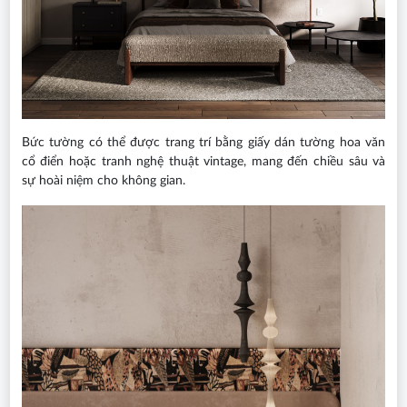
Bức tường có thể được trang trí bằng giấy dán tường hoa văn
cổ điển hoặc tranh nghệ thuật vintage, mang đến chiều sâu và
sự hoài niệm cho không gian.