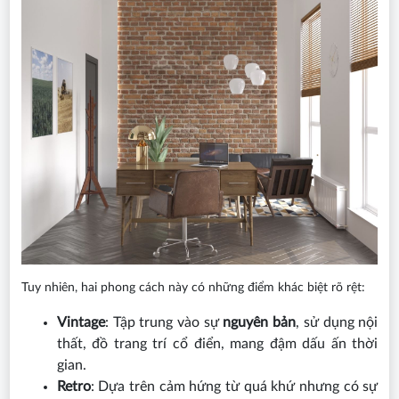
Tuy nhiên, hai phong cách này có những điểm khác biệt rõ rệt:
Vintage
: Tập trung vào sự
nguyên bản
, sử dụng nội
thất, đồ trang trí cổ điển, mang đậm dấu ấn thời
gian.
Retro
: Dựa trên cảm hứng từ quá khứ nhưng có sự