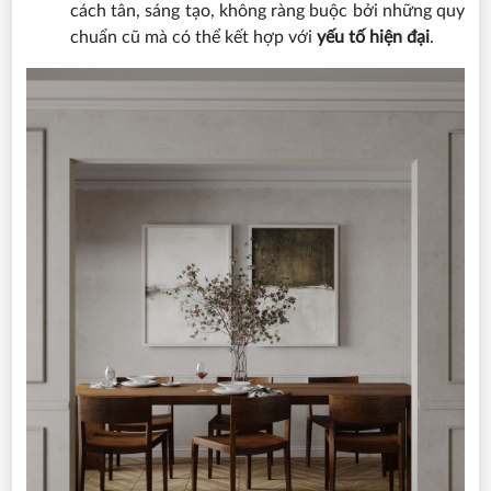
cách tân, sáng tạo, không ràng buộc bởi những quy
chuẩn cũ mà có thể kết hợp với
yếu tố hiện đại
.