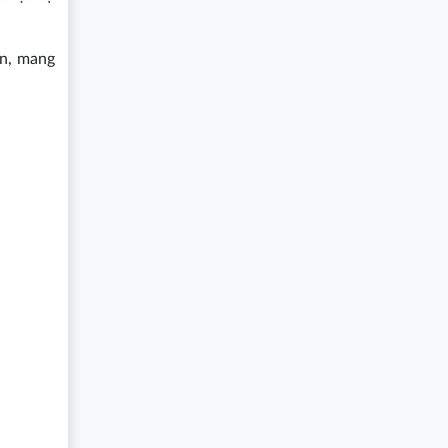
ơn, mang