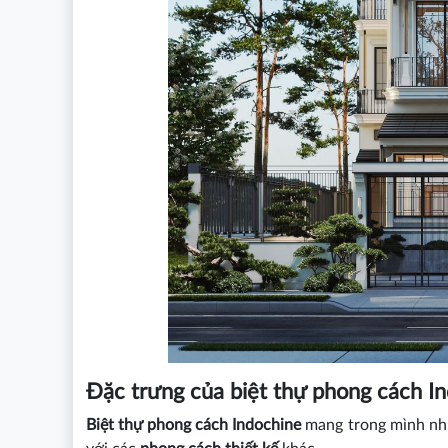
Đặc trưng của biệt thự phong cách I
Biệt thự phong cách Indochine
mang trong mình nhữn