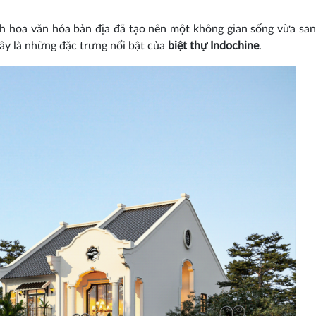
h hoa văn hóa bản địa đã tạo nên một không gian sống vừa san
ây là những đặc trưng nổi bật của
biệt thự Indochine
.