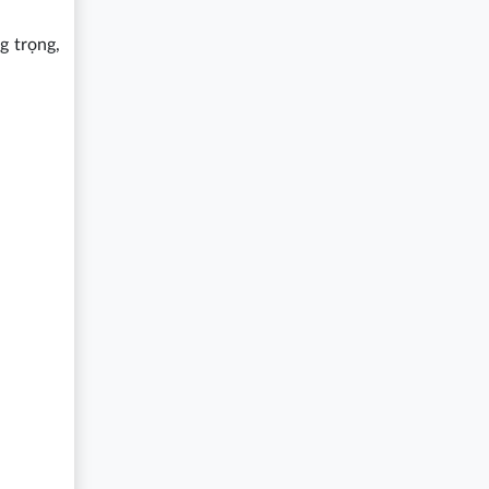
g trọng,