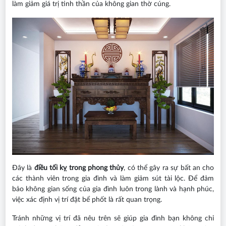
làm giảm giá trị tinh thần của không gian thờ cúng.
Đây là
điều tối kỵ trong phong thủy
, có thể gây ra sự bất an cho
các thành viên trong gia đình và làm giảm sút tài lộc. Để đảm
bảo không gian sống của gia đình luôn trong lành và hạnh phúc,
việc xác định vị trí đặt bể phốt là rất quan trọng.
Tránh những vị trí đã nêu trên sẽ giúp gia đình bạn không chỉ