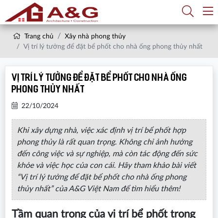
Trang chủ
Xây nhà phong thủy
Vị trí lý tưởng để đặt bể phốt cho nhà ống phong thủy nhất
Vị trí lý tưởng để đặt bể phốt cho nhà ống
phong thủy nhất
22/10/2024
Khi xây dựng nhà, việc xác định vị trí bể phốt hợp
phong thủy là rất quan trọng. Không chỉ ảnh hưởng
đến công việc và sự nghiệp, mà còn tác động đến sức
khỏe và việc học của con cái. Hãy tham khảo bài viết
“Vị trí lý tưởng để đặt bể phốt cho nhà ống phong
thủy nhất” của A&G Việt Nam để tìm hiểu thêm!
Tầm quan trọng của vị trí bể phốt trong