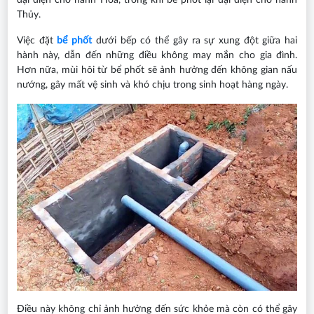
Thủy.
Việc đặt
bể phốt
dưới bếp có thể gây ra sự xung đột giữa hai
hành này, dẫn đến những điều không may mắn cho gia đình.
Hơn nữa, mùi hôi từ bể phốt sẽ ảnh hưởng đến không gian nấu
nướng, gây mất vệ sinh và khó chịu trong sinh hoạt hàng ngày.
Điều này không chỉ ảnh hưởng đến sức khỏe mà còn có thể gây