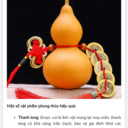
Một số vật phẩm phong thủy hiệu quả:
Thanh long:
Được coi là linh vật mang lại may mắn, thanh
long có khả năng trấn trạch, bảo vệ gia đình khỏi các