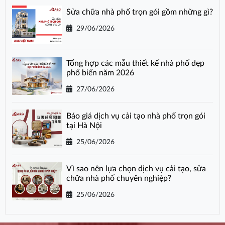
Sửa chữa nhà phố trọn gói gồm những gì?
29/06/2026
Tổng hợp các mẫu thiết kế nhà phố đẹp
phổ biến năm 2026
27/06/2026
Báo giá dịch vụ cải tạo nhà phố trọn gói
tại Hà Nội
25/06/2026
Vì sao nên lựa chọn dịch vụ cải tạo, sửa
chữa nhà phố chuyên nghiệp?
25/06/2026