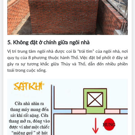
5. Không đặt ở chính giữa ngôi nhà
Vị trí trung tâm ngôi nhà được coi là “trái tim” của ngôi nhà, nơi
quy tụ của 8 phương thuộc hành Thổ. Việc đặt bể phốt ở đây sẽ
gây ra sự tương khắc giữa Thủy và Thổ, dẫn đến nhiều phiền
toái trong cuộc sống.