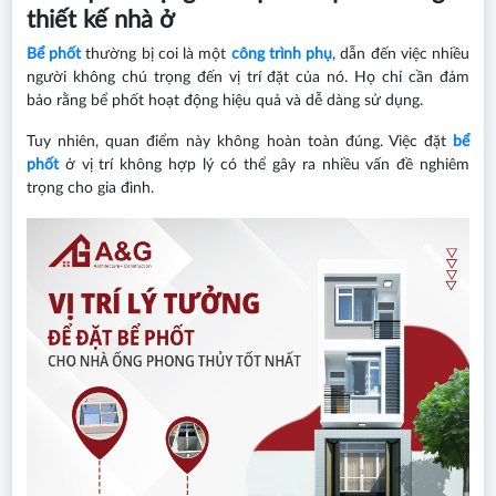
thiết kế nhà ở
Bể phốt
thường bị coi là một
công trình phụ
, dẫn đến việc nhiều
người không chú trọng đến vị trí đặt của nó. Họ chỉ cần đảm
bảo rằng bể phốt hoạt động hiệu quả và dễ dàng sử dụng.
Tuy nhiên, quan điểm này không hoàn toàn đúng. Việc đặt
bể
phốt
ở vị trí không hợp lý có thể gây ra nhiều vấn đề nghiêm
trọng cho gia đình.