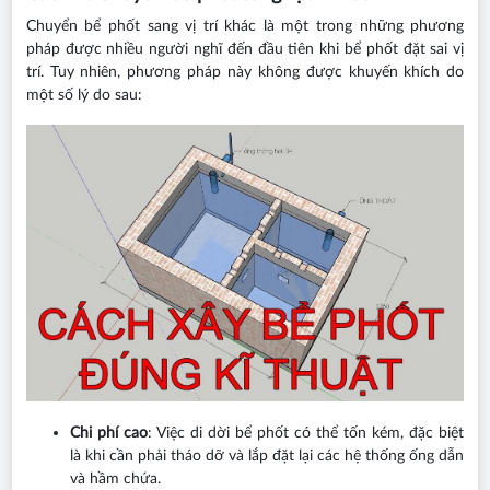
Chuyển bể phốt sang vị trí khác là một trong những phương
pháp được nhiều người nghĩ đến đầu tiên khi bể phốt đặt sai vị
trí. Tuy nhiên, phương pháp này không được khuyến khích do
một số lý do sau:
Chi phí cao
: Việc di dời bể phốt có thể tốn kém, đặc biệt
là khi cần phải tháo dỡ và lắp đặt lại các hệ thống ống dẫn
và hầm chứa.