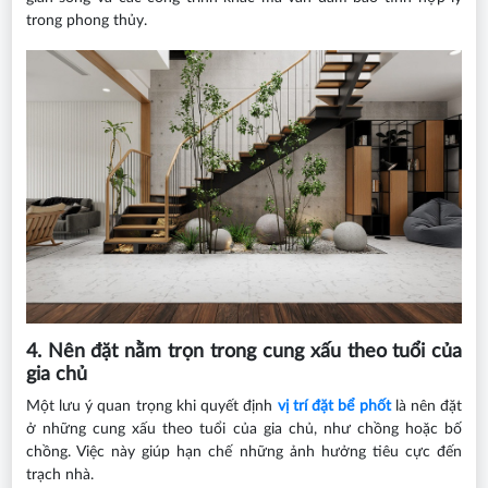
trong phong thủy.
4. Nên đặt nằm trọn trong cung xấu theo tuổi của
gia chủ
Một lưu ý quan trọng khi quyết định
vị trí đặt bể phốt
là nên đặt
ở những cung xấu theo tuổi của gia chủ, như chồng hoặc bố
chồng. Việc này giúp hạn chế những ảnh hưởng tiêu cực đến
trạch nhà.