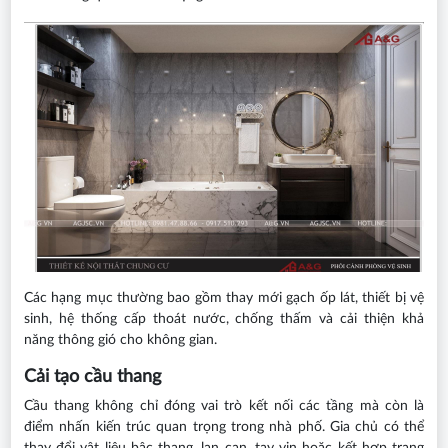
Các hạng mục thường bao gồm thay mới gạch ốp lát, thiết bị vệ
sinh, hệ thống cấp thoát nước, chống thấm và cải thiện khả
năng thông gió cho không gian.
Cải tạo cầu thang
Cầu thang không chỉ đóng vai trò kết nối các tầng mà còn là
điểm nhấn kiến trúc quan trọng trong nhà phố. Gia chủ có thể