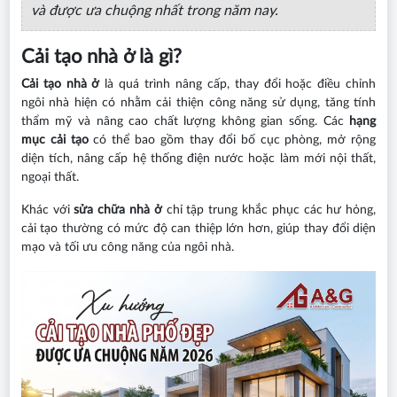
và được ưa chuộng nhất trong năm nay.
Cải tạo nhà ở là gì?
Cải tạo nhà ở
là quá trình nâng cấp, thay đổi hoặc điều chỉnh
ngôi nhà hiện có nhằm cải thiện công năng sử dụng, tăng tính
thẩm mỹ và nâng cao chất lượng không gian sống. Các
hạng
mục cải tạo
có thể bao gồm thay đổi bố cục phòng, mở rộng
diện tích, nâng cấp hệ thống điện nước hoặc làm mới nội thất,
ngoại thất.
Khác với
sửa chữa nhà ở
chỉ tập trung khắc phục các hư hỏng,
cải tạo thường có mức độ can thiệp lớn hơn, giúp thay đổi diện
mạo và tối ưu công năng của ngôi nhà.