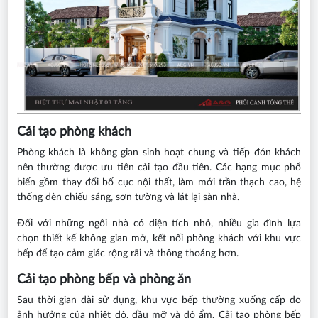
Cải tạo phòng khách
Phòng khách là không gian sinh hoạt chung và tiếp đón khách
nên thường được ưu tiên cải tạo đầu tiên. Các hạng mục phổ
biến gồm thay đổi bố cục nội thất, làm mới trần thạch cao, hệ
thống đèn chiếu sáng, sơn tường và lát lại sàn nhà.
Đối với những ngôi nhà có diện tích nhỏ, nhiều gia đình lựa
chọn thiết kế không gian mở, kết nối phòng khách với khu vực
bếp để tạo cảm giác rộng rãi và thông thoáng hơn.
Cải tạo phòng bếp và phòng ăn
Sau thời gian dài sử dụng, khu vực bếp thường xuống cấp do
ảnh hưởng của nhiệt độ, dầu mỡ và độ ẩm. Cải tạo phòng bếp