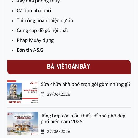
Xây nhà phong thủy
Cải tạo nhà phố
Thi công hoàn thiện dự án
Cung cấp đồ gỗ nội thất
Pháp lý xây dựng
Bản tin A&G
BÀI VIẾT GẦN ĐÂY
Sửa chữa nhà phố trọn gói gồm những gì?
29/06/2026
Tổng hợp các mẫu thiết kế nhà phố đẹp
phổ biến năm 2026
27/06/2026