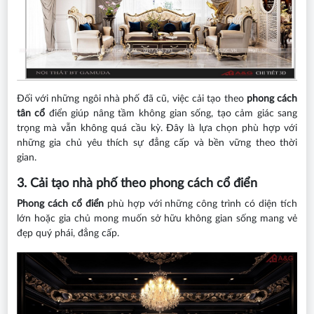
Đối với những ngôi nhà phố đã cũ, việc cải tạo theo
phong cách
tân cổ
điển giúp nâng tầm không gian sống, tạo cảm giác sang
trọng mà vẫn không quá cầu kỳ. Đây là lựa chọn phù hợp với
những gia chủ yêu thích sự đẳng cấp và bền vững theo thời
gian.
3. Cải tạo nhà phố theo phong cách cổ điển
Phong cách cổ điển
phù hợp với những công trình có diện tích
lớn hoặc gia chủ mong muốn sở hữu không gian sống mang vẻ
đẹp quý phái, đẳng cấp.