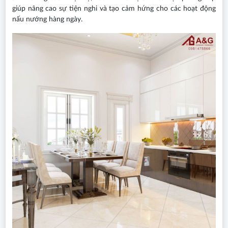
giúp nâng cao sự tiện nghi và tạo cảm hứng cho các hoạt động
nấu nướng hàng ngày.