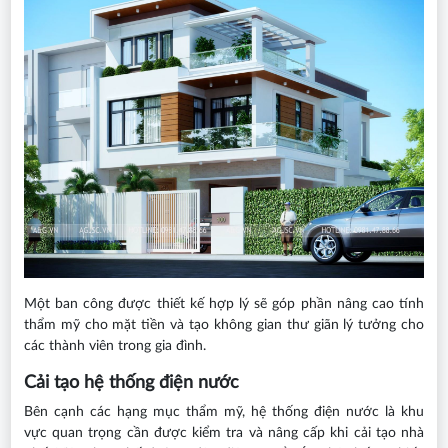
Một ban công được thiết kế hợp lý sẽ góp phần nâng cao tính
thẩm mỹ cho mặt tiền và tạo không gian thư giãn lý tưởng cho
các thành viên trong gia đình.
Cải tạo hệ thống điện nước
Bên cạnh các hạng mục thẩm mỹ, hệ thống điện nước là khu
vực quan trọng cần được kiểm tra và nâng cấp khi cải tạo nhà