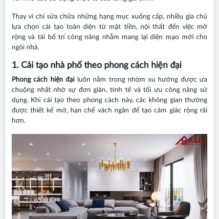
Thay vì chỉ sửa chữa những hạng mục xuống cấp, nhiều gia chủ
lựa chọn cải tạo toàn diện từ mặt tiền, nội thất đến việc mở
rộng và tái bố trí công năng nhằm mang lại diện mạo mới cho
ngôi nhà.
1. Cải tạo nhà phố theo phong cách hiện đại
Phong cách hiện đại
luôn nằm trong nhóm xu hướng được ưa
chuộng nhất nhờ sự đơn giản, tinh tế và tối ưu công năng sử
dụng. Khi cải tạo theo phong cách này, các không gian thường
được thiết kế mở, hạn chế vách ngăn để tạo cảm giác rộng rãi
hơn.