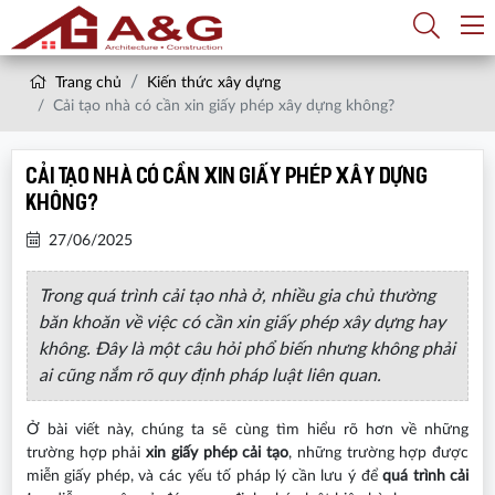
Trang chủ
Kiến thức xây dựng
Cải tạo nhà có cần xin giấy phép xây dựng không?
Cải tạo nhà có cần xin giấy phép xây dựng
không?
27/06/2025
Trong quá trình cải tạo nhà ở, nhiều gia chủ thường
băn khoăn về việc có cần xin giấy phép xây dựng hay
không. Đây là một câu hỏi phổ biến nhưng không phải
ai cũng nắm rõ quy định pháp luật liên quan.
Ở bài viết này, chúng ta sẽ cùng tìm hiểu rõ hơn về những
trường hợp phải
xin giấy phép cải tạo
, những trường hợp được
miễn giấy phép, và các yếu tố pháp lý cần lưu ý để
quá trình cải