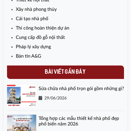
Thiết kế nội thất
Xây nhà phong thủy
Cải tạo nhà phố
Thi công hoàn thiện dự án
Cung cấp đồ gỗ nội thất
Pháp lý xây dựng
Bản tin A&G
BÀI VIẾT GẦN ĐÂY
Sửa chữa nhà phố trọn gói gồm những gì?
29/06/2026
Tổng hợp các mẫu thiết kế nhà phố đẹp
phổ biến năm 2026