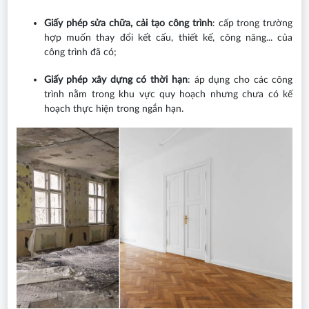
Giấy phép sửa chữa, cải tạo công trình
: cấp trong trường
hợp muốn thay đổi kết cấu, thiết kế, công năng... của
công trình đã có;
Giấy phép xây dựng có thời hạn
: áp dụng cho các công
trình nằm trong khu vực quy hoạch nhưng chưa có kế
hoạch thực hiện trong ngắn hạn.