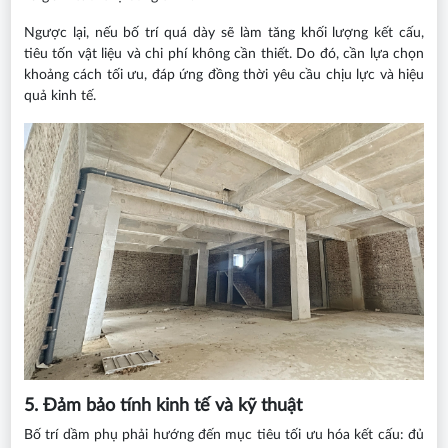
Ngược lại, nếu bố trí quá dày sẽ làm tăng khối lượng kết cấu,
tiêu tốn vật liệu và chi phí không cần thiết. Do đó, cần lựa chọn
khoảng cách tối ưu, đáp ứng đồng thời yêu cầu chịu lực và hiệu
quả kinh tế.
5. Đảm bảo tính kinh tế và kỹ thuật
Bố trí dầm phụ phải hướng đến mục tiêu tối ưu hóa kết cấu: đủ