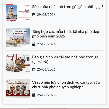
Sửa chữa nhà phố trọn gói gồm những gì?
29/06/2026
Tổng hợp các mẫu thiết kế nhà phố đẹp
phổ biến năm 2026
27/06/2026
Báo giá dịch vụ cải tạo nhà phố trọn gói
tại Hà Nội
25/06/2026
Vì sao nên lựa chọn dịch vụ cải tạo, sửa
chữa nhà phố chuyên nghiệp?
25/06/2026