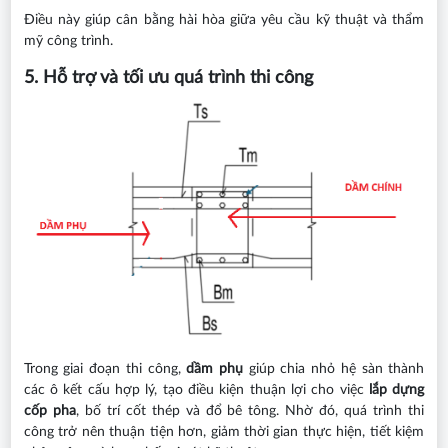
Điều này giúp cân bằng hài hòa giữa yêu cầu kỹ thuật và thẩm
mỹ công trình.
5. Hỗ trợ và tối ưu quá trình thi công
Trong giai đoạn thi công,
dầm phụ
giúp chia nhỏ hệ sàn thành
các ô kết cấu hợp lý, tạo điều kiện thuận lợi cho việc
lắp dựng
cốp pha
, bố trí cốt thép và đổ bê tông. Nhờ đó, quá trình thi
công trở nên thuận tiện hơn, giảm thời gian thực hiện, tiết kiệm