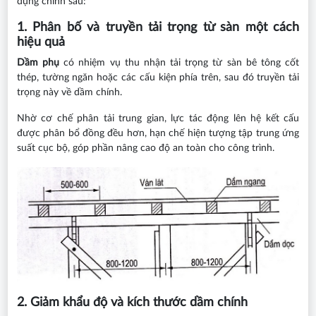
dụng chính sau:
1. Phân bố và truyền tải trọng từ sàn một cách
hiệu quả
Dầm phụ
có nhiệm vụ thu nhận tải trọng từ sàn bê tông cốt
thép, tường ngăn hoặc các cấu kiện phía trên, sau đó truyền tải
trọng này về dầm chính.
Nhờ cơ chế phân tải trung gian, lực tác động lên hệ kết cấu
được phân bổ đồng đều hơn, hạn chế hiện tượng tập trung ứng
suất cục bộ, góp phần nâng cao độ an toàn cho công trình.
2. Giảm khẩu độ và kích thước dầm chính