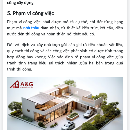
công xây dựng
.
5. Phạm vi công việc
Phạm vi công việc phải được mô tả cụ thể, chi tiết từng hạng
mục mà
nhà thầu
đảm nhận, từ thiết kế kiến trúc, kết cấu, điện
nước đến thi công và hoàn thiện nội thất nếu có.
Đối với dịch vụ
xây nhà trọn gói
, cần ghi rõ tiêu chuẩn vật liệu,
quy cách thi công và các công việc phát sinh có được tính trong
hợp đồng hay không. Việc xác định rõ phạm vi công việc giúp
tránh tình trạng hiểu sai trách nhiệm giữa hai bên trong quá
trình thi công.