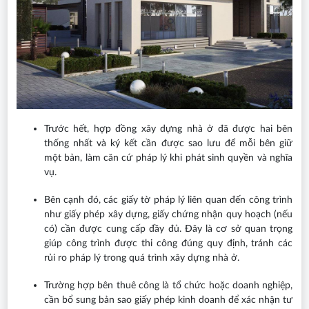
Trước hết, hợp đồng xây dựng nhà ở đã được hai bên
thống nhất và ký kết cần được sao lưu để mỗi bên giữ
một bản, làm căn cứ pháp lý khi phát sinh quyền và nghĩa
vụ.
Bên cạnh đó, các giấy tờ pháp lý liên quan đến công trình
như giấy phép xây dựng, giấy chứng nhận quy hoạch (nếu
có) cần được cung cấp đầy đủ. Đây là cơ sở quan trọng
giúp công trình được thi công đúng quy định, tránh các
rủi ro pháp lý trong quá trình xây dựng nhà ở.
Trường hợp bên thuê công là tổ chức hoặc doanh nghiệp,
cần bổ sung bản sao giấy phép kinh doanh để xác nhận tư