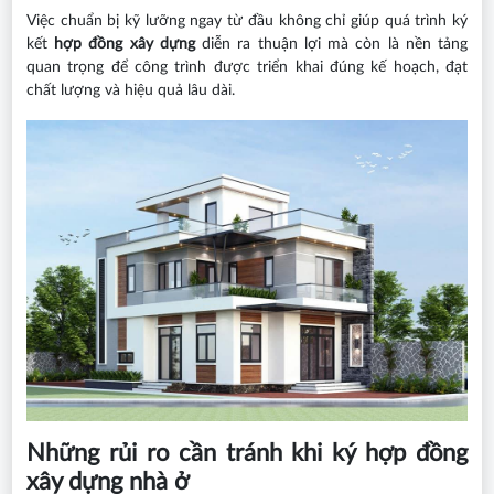
Việc chuẩn bị kỹ lưỡng ngay từ đầu không chỉ giúp quá trình ký
kết
hợp đồng xây dựng
diễn ra thuận lợi mà còn là nền tảng
quan trọng để công trình được triển khai đúng kế hoạch, đạt
chất lượng và hiệu quả lâu dài.
Những rủi ro cần tránh khi ký hợp đồng
xây dựng nhà ở