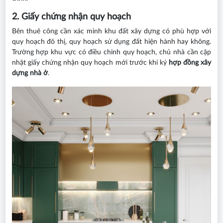
2. Giấy chứng nhận quy hoạch
Bên thuê công cần xác minh khu đất xây dựng có phù hợp với
quy hoạch đô thị, quy hoạch sử dụng đất hiện hành hay không.
Trường hợp khu vực có điều chỉnh quy hoạch, chủ nhà cần cập
nhật giấy chứng nhận quy hoạch mới trước khi ký
hợp đồng xây
dựng nhà ở
.