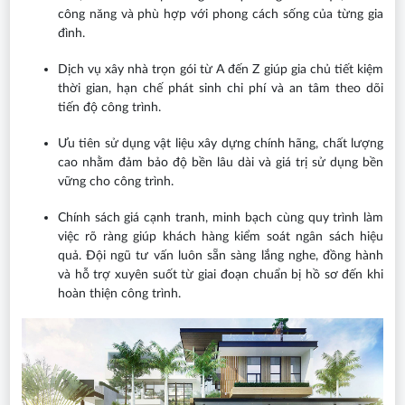
công năng và phù hợp với phong cách sống của từng gia
đình.
Dịch vụ xây nhà trọn gói từ A đến Z giúp gia chủ tiết kiệm
thời gian, hạn chế phát sinh chi phí và an tâm theo dõi
tiến độ công trình.
Ưu tiên sử dụng vật liệu xây dựng chính hãng, chất lượng
cao nhằm đảm bảo độ bền lâu dài và giá trị sử dụng bền
vững cho công trình.
Chính sách giá cạnh tranh, minh bạch cùng quy trình làm
việc rõ ràng giúp khách hàng kiểm soát ngân sách hiệu
quả. Đội ngũ tư vấn luôn sẵn sàng lắng nghe, đồng hành
và hỗ trợ xuyên suốt từ giai đoạn chuẩn bị hồ sơ đến khi
hoàn thiện công trình.