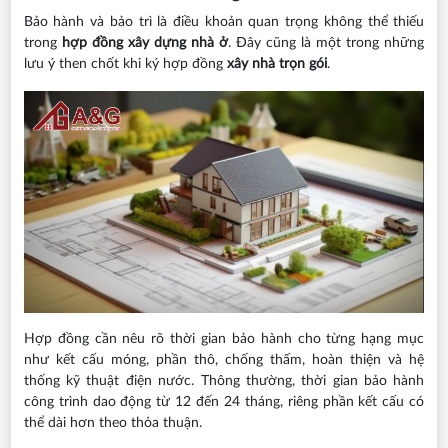
Bảo hành và bảo trì là điều khoản quan trọng không thể thiếu
trong
hợp đồng xây dựng nhà ở
. Đây cũng là một trong những
lưu ý then chốt khi ký hợp đồng
xây nhà trọn gói
.
Hợp đồng cần nêu rõ thời gian bảo hành cho từng hạng mục
như kết cấu móng, phần thô, chống thấm, hoàn thiện và hệ
thống kỹ thuật điện nước. Thông thường, thời gian bảo hành
công trình dao động từ 12 đến 24 tháng, riêng phần kết cấu có
thể dài hơn theo thỏa thuận.