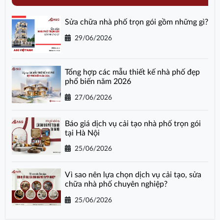
Sửa chữa nhà phố trọn gói gồm những gì?
29/06/2026
Tổng hợp các mẫu thiết kế nhà phố đẹp
phổ biến năm 2026
27/06/2026
Báo giá dịch vụ cải tạo nhà phố trọn gói
tại Hà Nội
25/06/2026
Vì sao nên lựa chọn dịch vụ cải tạo, sửa
chữa nhà phố chuyên nghiệp?
25/06/2026