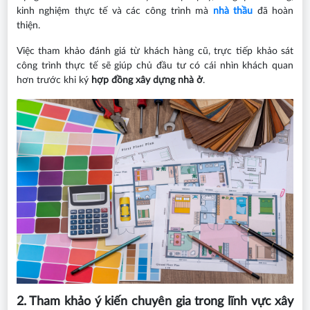
kinh nghiệm thực tế và các công trình mà
nhà thầu
đã hoàn
thiện.
Việc tham khảo đánh giá từ khách hàng cũ, trực tiếp khảo sát
công trình thực tế sẽ giúp chủ đầu tư có cái nhìn khách quan
hơn trước khi ký
hợp đồng xây dựng nhà ở
.
2. Tham khảo ý kiến chuyên gia trong lĩnh vực xây