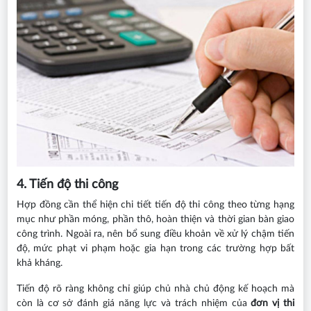
4. Tiến độ thi công
Hợp đồng cần thể hiện chi tiết tiến độ thi công theo từng hạng
mục như phần móng, phần thô, hoàn thiện và thời gian bàn giao
công trình. Ngoài ra, nên bổ sung điều khoản về xử lý chậm tiến
độ, mức phạt vi phạm hoặc gia hạn trong các trường hợp bất
khả kháng.
Tiến độ rõ ràng không chỉ giúp chủ nhà chủ động kế hoạch mà
còn là cơ sở đánh giá năng lực và trách nhiệm của
đơn vị thi