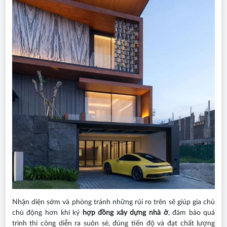
Nhận diện sớm và phòng tránh những rủi ro trên sẽ giúp gia chủ
chủ động hơn khi ký
hợp đồng xây dựng nhà ở
, đảm bảo quá
trình thi công diễn ra suôn sẻ, đúng tiến độ và đạt chất lượng