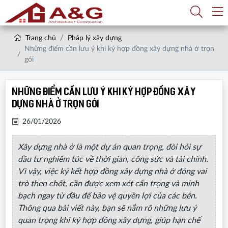
Trang chủ
Pháp lý xây dựng
Những điểm cần lưu ý khi ký hợp đồng xây dựng nhà ở trọn
gói
Những điểm cần lưu ý khi ký hợp đồng xây
dựng nhà ở trọn gói
26/01/2026
Xây dựng nhà ở là một dự án quan trọng, đòi hỏi sự
đầu tư nghiêm túc về thời gian, công sức và tài chính.
Vì vậy, việc ký kết hợp đồng xây dựng nhà ở đóng vai
trò then chốt, cần được xem xét cẩn trọng và minh
bạch ngay từ đầu để bảo vệ quyền lợi của các bên.
Thông qua bài viết này, bạn sẽ nắm rõ những lưu ý
quan trọng khi ký hợp đồng xây dựng, giúp hạn chế