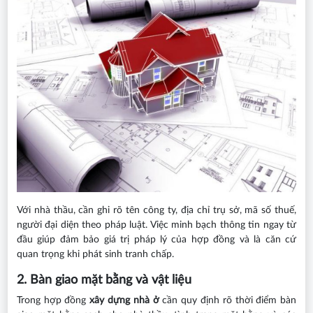
Với nhà thầu, cần ghi rõ tên công ty, địa chỉ trụ sở, mã số thuế,
người đại diện theo pháp luật. Việc minh bạch thông tin ngay từ
đầu giúp đảm bảo giá trị pháp lý của hợp đồng và là căn cứ
quan trọng khi phát sinh tranh chấp.
2. Bàn giao mặt bằng và vật liệu
Trong hợp đồng
xây dựng nhà ở
cần quy định rõ thời điểm bàn