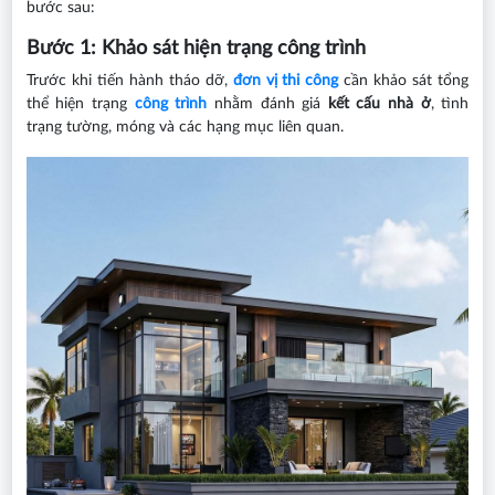
bước sau:
Bước 1: Khảo sát hiện trạng công trình
Trước khi tiến hành tháo dỡ,
đơn vị thi công
cần khảo sát tổng
thể hiện trạng
công trình
nhằm đánh giá
kết cấu nhà ở
, tình
trạng tường, móng và các hạng mục liên quan.