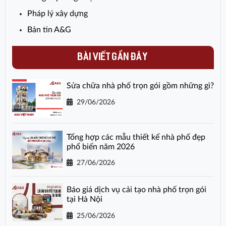
Pháp lý xây dựng
Bản tin A&G
BÀI VIẾT GẦN ĐÂY
Sửa chữa nhà phố trọn gói gồm những gì?
29/06/2026
Tổng hợp các mẫu thiết kế nhà phố đẹp
phổ biến năm 2026
27/06/2026
Báo giá dịch vụ cải tạo nhà phố trọn gói
tại Hà Nội
25/06/2026