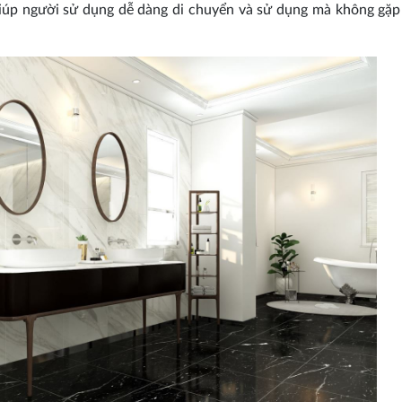
 giúp người sử dụng dễ dàng di chuyển và sử dụng mà không gặp