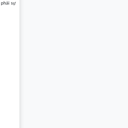
 phải sự