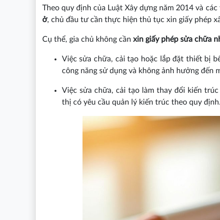
Theo quy định của Luật Xây dựng năm 2014 và các v
ở
, chủ đầu tư cần thực hiện thủ tục xin giấy phép 
Cụ thể, gia chủ không cần
xin giấy phép sửa chữa n
Việc sửa chữa, cải tạo hoặc lắp đặt thiết bị 
công năng sử dụng và không ảnh hưởng đến m
Việc sửa chữa, cải tạo làm thay đổi kiến trú
thị có yêu cầu quản lý kiến trúc theo quy định