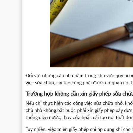
Đối với những căn nhà nằm trong khu vực quy hoạch
việc sửa chữa, cải tạo cũng phải được cơ quan có 
Trường hợp không cần xin giấy phép sửa chữ
Nếu chỉ thực hiện các công việc sửa chữa nhỏ, khô
chủ nhà không bắt buộc phải xin giấy phép xây dựng
thống điện nước, thay cửa hoặc cải tạo nội thất đơn
Tuy nhiên, việc miễn giấy phép chỉ áp dụng khi cá