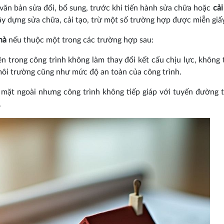
ăn bản sửa đổi, bổ sung, trước khi tiến hành sửa chữa hoặc
cải
xây dựng sửa chữa, cải tạo, trừ một số trường hợp được miễn giấ
hà
nếu thuộc một trong các trường hợp sau:
bên trong công trình không làm thay đổi kết cấu chịu lực, không 
ôi trường cũng như mức độ an toàn của công trình.
c mặt ngoài nhưng công trình không tiếp giáp với tuyến đường 
.