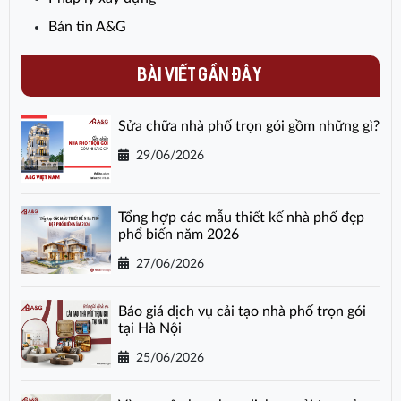
Bản tin A&G
BÀI VIẾT GẦN ĐÂY
Sửa chữa nhà phố trọn gói gồm những gì?
29/06/2026
Tổng hợp các mẫu thiết kế nhà phố đẹp
phổ biến năm 2026
27/06/2026
Báo giá dịch vụ cải tạo nhà phố trọn gói
tại Hà Nội
25/06/2026