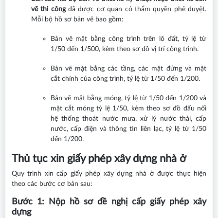
vẽ thi công
đã được cơ quan có thẩm quyền phê duyệt.
Mỗi bộ hồ sơ bản vẽ bao gồm:
Bản vẽ mặt bằng công trình trên lô đất, tỷ lệ từ
1/50 đến 1/500, kèm theo sơ đồ vị trí công trình.
Bản vẽ mặt bằng các tầng, các mặt đứng và mặt
cắt chính của công trình, tỷ lệ từ 1/50 đến 1/200.
Bản vẽ mặt bằng móng, tỷ lệ từ 1/50 đến 1/200 và
mặt cắt móng tỷ lệ 1/50, kèm theo sơ đồ đấu nối
hệ thống thoát nước mưa, xử lý nước thải, cấp
nước, cấp điện và thông tin liên lạc, tỷ lệ từ 1/50
đến 1/200.
Thủ tục xin giấy phép xây dựng nhà ở
Quy trình xin cấp giấy phép xây dựng nhà ở được thực hiện
theo các bước cơ bản sau:
Bước 1: Nộp hồ sơ đề nghị cấp giấy phép xây
dựng