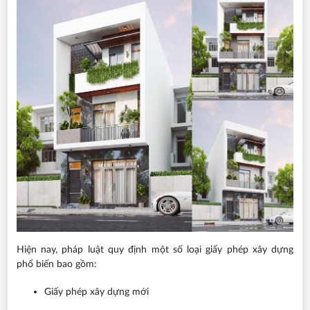
Hiện nay, pháp luật quy định một số loại giấy phép xây dựng
phổ biến bao gồm:
Giấy phép xây dựng mới