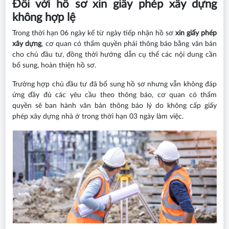
Đối với hồ sơ xin giấy phép xây dựng
không hợp lệ
Trong thời hạn 06 ngày kể từ ngày tiếp nhận hồ sơ
xin giấy phép
xây dựng
, cơ quan có thẩm quyền phải thông báo bằng văn bản
cho chủ đầu tư, đồng thời hướng dẫn cụ thể các nội dung cần
bổ sung, hoàn thiện hồ sơ.
Trường hợp chủ đầu tư đã bổ sung hồ sơ nhưng vẫn không đáp
ứng đầy đủ các yêu cầu theo thông báo, cơ quan có thẩm
quyền sẽ ban hành văn bản thông báo lý do không cấp giấy
phép xây dựng nhà ở trong thời hạn 03 ngày làm việc.