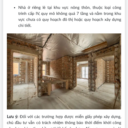
Nhà ở riêng lẻ tại khu vực nông thôn, thuộc loại công
trình cấp IV, quy mô không quá 7 tầng và nằm trong khu
vực chưa có quy hoạch đô thị hoặc quy hoạch xây dựng
chi tiết.
Lưu ý:
Đối với các trường hợp được miễn giấy phép xây dựng,
chủ đầu tư vẫn có trách nhiệm thông báo thời điểm khởi công