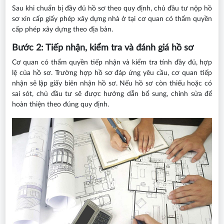
Sau khi chuẩn bị đầy đủ hồ sơ theo quy định, chủ đầu tư nộp hồ
sơ xin cấp giấy phép xây dựng nhà ở tại cơ quan có thẩm quyền
cấp phép xây dựng theo địa bàn.
Bước 2: Tiếp nhận, kiểm tra và đánh giá hồ sơ
Cơ quan có thẩm quyền tiếp nhận và kiểm tra tính đầy đủ, hợp
lệ của hồ sơ. Trường hợp hồ sơ đáp ứng yêu cầu, cơ quan tiếp
nhận sẽ lập giấy biên nhận hồ sơ. Nếu hồ sơ còn thiếu hoặc có
sai sót, chủ đầu tư sẽ được hướng dẫn bổ sung, chỉnh sửa để
hoàn thiện theo đúng quy định.