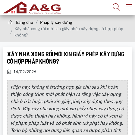
Trang chủ
Pháp lý xây dựng
Xây nhà xong rồi mới xin giấy phép xây dựng có hợp pháp
không?
Xây nhà xong rồi mới xin giấy phép xây dựng
có hợp pháp không?
14/02/2026
Hiện nay, không ít trường hợp gia chủ sau khi hoàn
thiện công trình mới phát hiện ra rằng việc xây dựng
nhà ở bắt buộc phải xin giấy phép xây dựng theo quy
định. Vậy xây nhà xong mới xin giấy phép xây dựng có
được chấp thuận hay không, hành vi này có bị xem là
vi phạm pháp luật và có phát sinh xử phạt hay không.
Toàn bộ những nội dung liên quan sẽ được phân tích