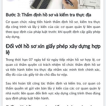
Bước 3: Thẩm định hồ sơ và kiểm tra thực địa
Cơ quan chức năng tiến hành thẩm định hồ sơ, kiểm tra thực
địa công trình và lấy ý kiến của các cơ quan quản lý liên quan
theo quy định của pháp luật trước khi quyết định cấp giấy phép
xây dựng.
Đối với hồ sơ xin giấy phép xây dựng hợp
lệ
Trong thời hạn 07 ngày kể từ ngày tiếp nhận hồ sơ hợp lệ, cơ
quan có thẩm quyền có trách nhiệm tổ chức thẩm định hồ sơ
và tiến hành kiểm tra thực địa nhằm xác minh tính chính xác,
đầy đủ của các giấy tờ do chủ đầu tư nộp.
Sau khi hoàn tất công tác thẩm định và kiểm tra, cơ quan có
thẩm quyền sẽ gửi văn bản lấy ý kiến của các cơ quan quản lý
nhà nước liên quan đến lĩnh vực xây dựng công trình theo đúng
quy định pháp luật hiện hành.